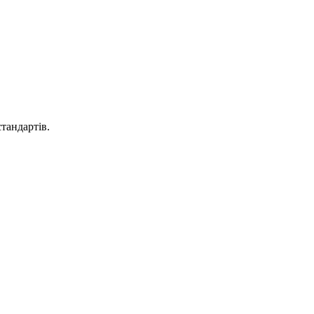
тандартів.