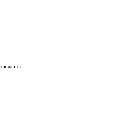
тандартів.