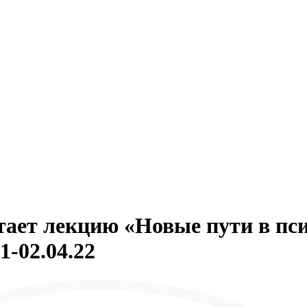
ает лекцию «Новые пути в пс
-02.04.22