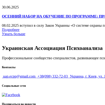
30.06.2025
ОСЕННИЙ НАБОР НА ОБУЧЕНИЕ ПО ПРОГРАММЕ: П
08.02.2025 вступил в силу Закон Украины «О системе охраны пс
Подробнее
Узнать больше
Украинская Ассоциация Психоанализа
Профессиональное сообщество специалистов, развивающее псих
Контакты
uap.ecpp@gmail.com
+38(098) 332-72-03
Украина, г. Киев, ул.
Социальные сети
Подписаться на новости