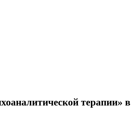
ихоаналитической терапии» в