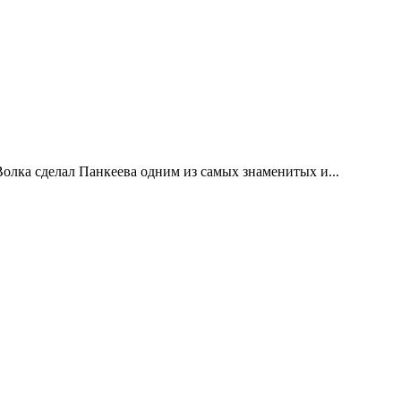
лка сделал Панкеева одним из самых знаменитых и...