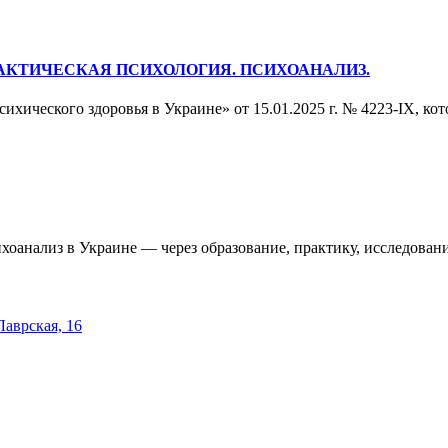
РАКТИЧЕСКАЯ ПСИХОЛОГИЯ. ПСИХОАНАЛИЗ.
ихического здоровья в Украине» от 15.01.2025 г. № 4223-IX, кот
оанализ в Украине — через образование, практику, исследовани
 Лаврская, 16