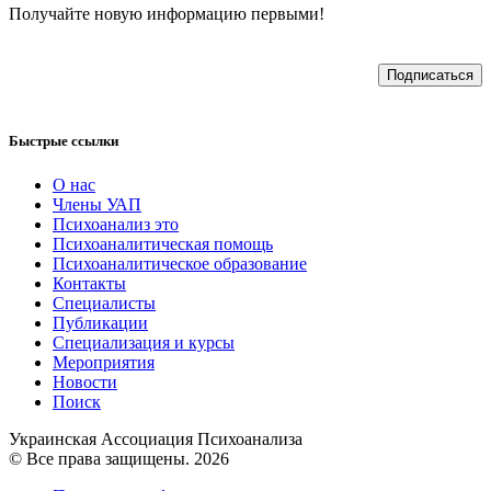
Получайте новую информацию первыми!
Подписаться
Быстрые ссылки
О нас
Члены УАП
Психоанализ это
Психоаналитическая помощь
Психоаналитическое образование
Контакты
Специалисты
Публикации
Специализация и курсы
Мероприятия
Новости
Поиск
Украинская Ассоциация Психоанализа
© Все права защищены. 2026