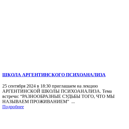
ШКОЛА АРГЕНТИНСКОГО ПСИХОАНАЛИЗА
25 сентября 2024 в 18:30 приглашаем на лекцию
АРГЕНТИНСКОЙ ШКОЛЫ ПСИХОАНАЛИЗА. Тема
встречи: “РАЗНООБРАЗНЫЕ СУДЬБЫ ТОГО, ЧТО МЫ
НАЗЫВАЕМ ПРОЖИВАНИЕМ” ...
Подробнее