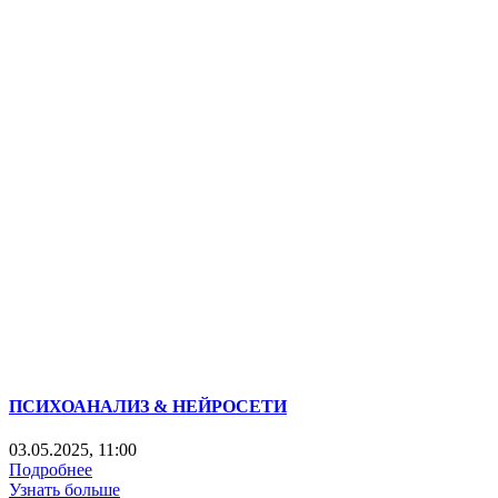
ПСИХОАНАЛИЗ & НЕЙРОСЕТИ
03.05.2025, 11:00
Подробнее
Узнать больше