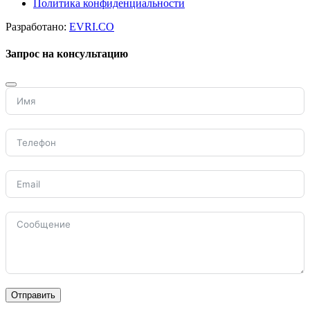
Политика конфиденциальности
Разработано:
EVRI.CO
Запрос на консультацию
Отправить