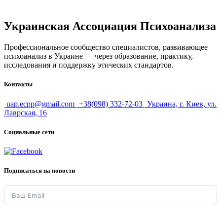
Украинская Ассоциация Психоанализа
Профессиональное сообщество специалистов, развивающее
психоанализ в Украине — через образование, практику,
исследования и поддержку этических стандартов.
Контакты
uap.ecpp@gmail.com
+38(098) 332-72-03
Украина, г. Киев, ул.
Лаврская, 16
Социальные сети
Подписаться на новости