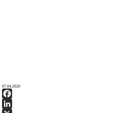
07.04.2020
Facebook