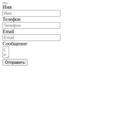
Имя
Телефон
Email
Сообщение
Отправить