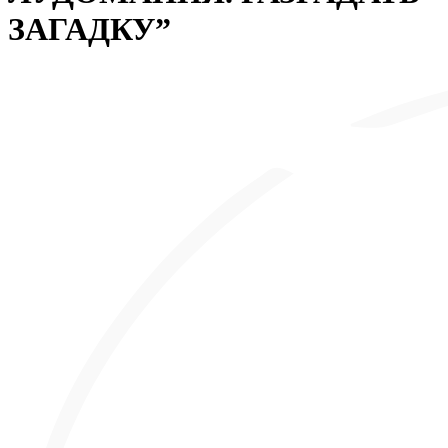
ЗАГАДКУ”