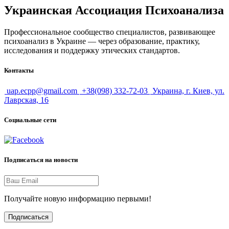
Украинская Ассоциация Психоанализа
Профессиональное сообщество специалистов, развивающее
психоанализ в Украине — через образование, практику,
исследования и поддержку этических стандартов.
Контакты
uap.ecpp@gmail.com
+38(098) 332-72-03
Украина, г. Киев, ул.
Лаврская, 16
Социальные сети
Подписаться на новости
Получайте новую информацию первыми!
Подписаться