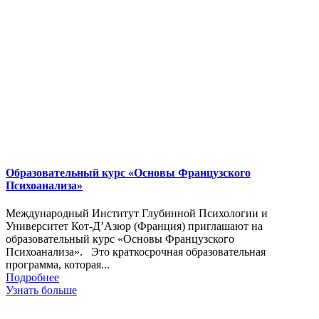
Образовательный курс «Основы Французского
Психоанализа»
Международный Институт Глубинной Психологии и
Университет Кот-Д’Азюр (Франция) приглашают на
образовательный курс «Основы Французского
Психоанализа». Это краткосрочная образовательная
программа, которая...
Подробнее
Узнать больше