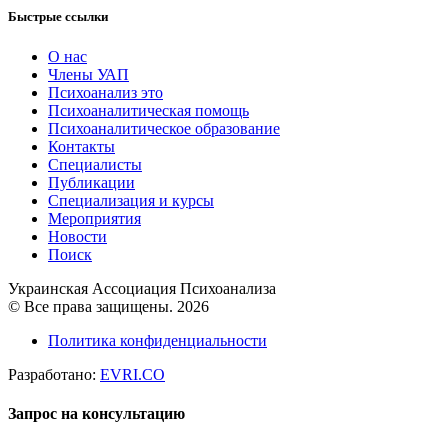
Быстрые ссылки
О нас
Члены УАП
Психоанализ это
Психоаналитическая помощь
Психоаналитическое образование
Контакты
Специалисты
Публикации
Специализация и курсы
Мероприятия
Новости
Поиск
Украинская Ассоциация Психоанализа
© Все права защищены. 2026
Политика конфиденциальности
Разработано:
EVRI.CO
Запрос на консультацию