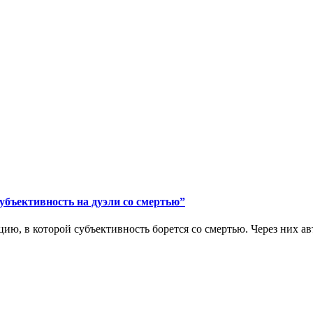
тивность на дуэли со смертью”
ю, в которой субъективность борется со смертью. Через них авт