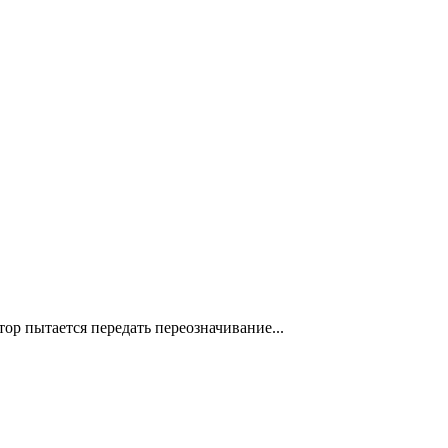
ор пытается передать переозначивание...