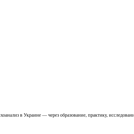
оанализ в Украине — через образование, практику, исследовани