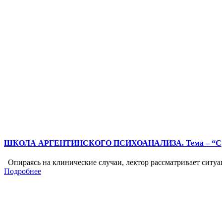
ШКОЛА АРГЕНТИНСКОГО ПСИХОАНАЛИЗА. Тема – “Субъек
Опираясь на клинические случаи, лектор рассматривает ситуаци
Подробнее