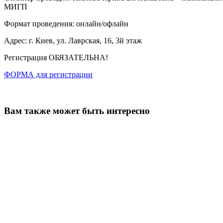
МИГП
Формат проведения: онлайн/офлайн
Адрес: г. Киев, ул. Лаврская, 16, 3й этаж
Регистрация ОБЯЗАТЕЛЬНА!
ФОРМА для регистрации
Вам также может быть интересно