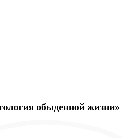
ология обыденной жизни»