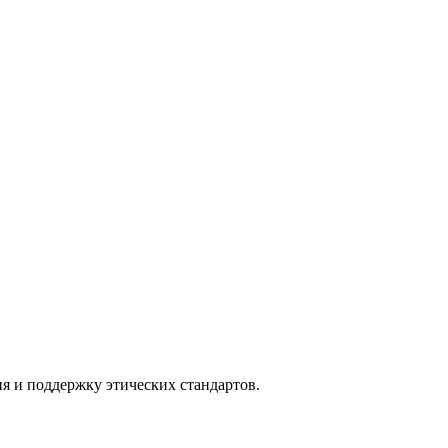
я и поддержку этических стандартов.