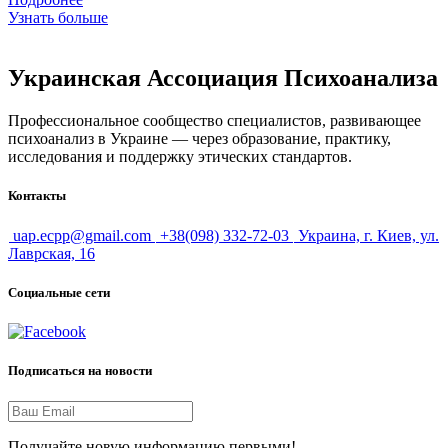
Узнать больше
Украинская Ассоциация Психоанализа
Профессиональное сообщество специалистов, развивающее
психоанализ в Украине — через образование, практику,
исследования и поддержку этических стандартов.
Контакты
uap.ecpp@gmail.com
+38(098) 332-72-03
Украина, г. Киев, ул.
Лаврская, 16
Социальные сети
Подписаться на новости
Получайте новую информацию первыми!