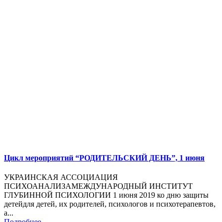
Цикл мероприятий “РОДИТЕЛЬСКИЙ ДЕНЬ”, 1 июня
УКРАИНСКАЯ АССОЦИАЦИЯ
ПСИХОАНАЛИЗАМЕЖДУНАРОДНЫЙ ИНСТИТУТ
ГЛУБИННОЙ ПСИХОЛОГИИ 1 июня 2019 ко дню защиты
детейдля детей, их родителей, психологов и психотерапевтов,
а...
Подробнее