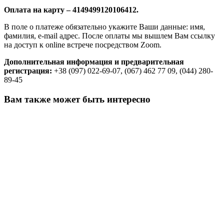
Оплата на карту – 4149499120106412.
В поле о платеже обязательно укажите Ваши данные: имя,
фамилия, e-mail адрес. После оплаты мы вышлем Вам ссылку
на доступ к online встрече посредством Zoom.
Дополнительная информация и предварительная
регистрация:
+38 (097) 022-69-07, (067) 462 77 09, (044) 280-
89-45
Вам также может быть интересно