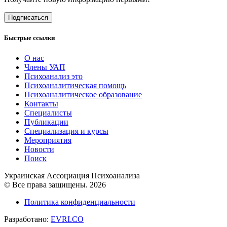
Подписаться
Быстрые ссылки
О нас
Члены УАП
Психоанализ это
Психоаналитическая помощь
Психоаналитическое образование
Контакты
Специалисты
Публикации
Специализация и курсы
Мероприятия
Новости
Поиск
Украинская Ассоциация Психоанализа
© Все права защищены. 2026
Политика конфиденциальности
Разработано:
EVRI.CO