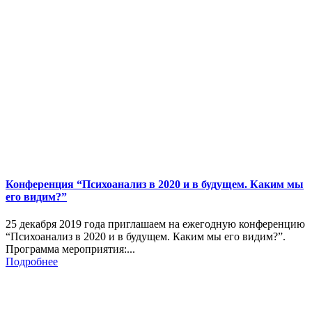
Конференция “Психоанализ в 2020 и в будущем. Каким мы
его видим?”
25 декабря 2019 года приглашаем на ежегодную конференцию
“Психоанализ в 2020 и в будущем. Каким мы его видим?”.
Программа мероприятия:...
Подробнее