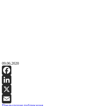
09.06.2020
Facebook
LinkedIn
X
Предыдущая публикация