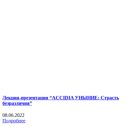
Лекция-презентация “ACCIDIA УНЫНИЕ: Страсть
безразличия”
08.06.2022
Подробнее