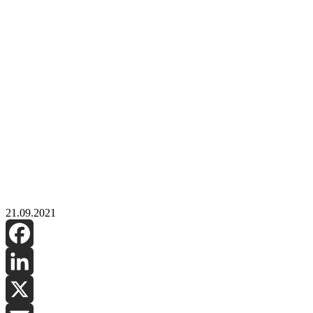
21.09.2021
Facebook
LinkedIn