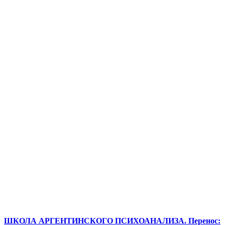
ШКОЛА АРГЕНТИНСКОГО ПСИХОАНАЛИЗА. Перенос: