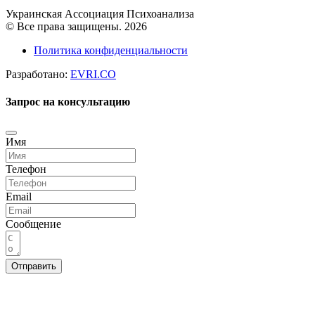
Украинская Ассоциация Психоанализа
© Все права защищены. 2026
Политика конфиденциальности
Разработано:
EVRI.CO
Запрос на консультацию
Имя
Телефон
Email
Сообщение
Отправить