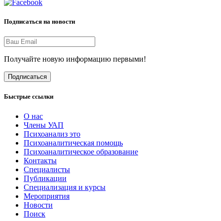
Подписаться на новости
Получайте новую информацию первыми!
Подписаться
Быстрые ссылки
О нас
Члены УАП
Психоанализ это
Психоаналитическая помощь
Психоаналитическое образование
Контакты
Специалисты
Публикации
Специализация и курсы
Мероприятия
Новости
Поиск