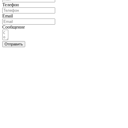
Телефон
Email
Сообщение
Отправить