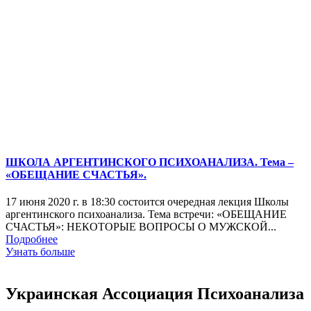
ШКОЛА АРГЕНТИНСКОГО ПСИХОАНАЛИЗА. Тема –
«ОБЕЩАНИЕ СЧАСТЬЯ».
17 июня 2020 г. в 18:30 состоится очередная лекция Школы
аргентинского психоанализа. Тема встречи: «ОБЕЩАНИЕ
СЧАСТЬЯ»: НЕКОТОРЫЕ ВОПРОСЫ О МУЖСКОЙ...
Подробнее
Узнать больше
Украинская Ассоциация Психоанализа