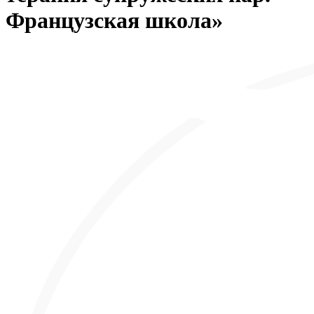
Французская школа»