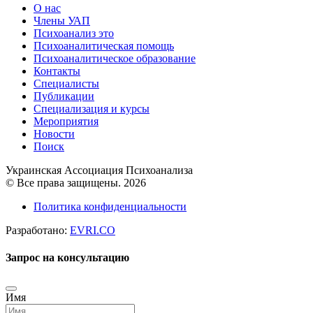
О нас
Члены УАП
Психоанализ это
Психоаналитическая помощь
Психоаналитическое образование
Контакты
Специалисты
Публикации
Специализация и курсы
Мероприятия
Новости
Поиск
Украинская Ассоциация Психоанализа
© Все права защищены. 2026
Политика конфиденциальности
Разработано:
EVRI.CO
Запрос на консультацию
Имя