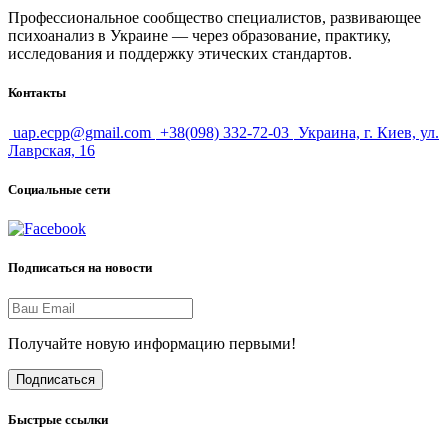
Профессиональное сообщество специалистов, развивающее
психоанализ в Украине — через образование, практику,
исследования и поддержку этических стандартов.
Контакты
uap.ecpp@gmail.com
+38(098) 332-72-03
Украина, г. Киев, ул.
Лаврская, 16
Социальные сети
Подписаться на новости
Получайте новую информацию первыми!
Подписаться
Быстрые ссылки