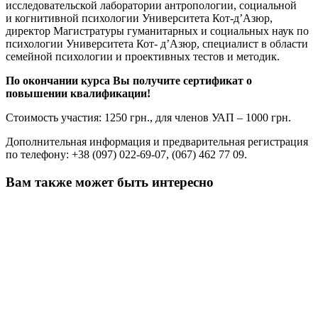
исследовательской лаборатории антропологии, социальной
и
когнитивной психологии Университета Кот-д’Азюр,
директор Магистратуры гуманитарных и социальных наук по
психологии Университета Кот- д’Азюр, специалист в области
семейной
психологии и проективных тестов и методик.
По окончании курса Вы получите сертификат о
повышении квалификации!
Стоимость участия: 1250 грн., для членов УАП – 1000 грн.
Дополнительная информация и предварительная регистрация
по телефону: +38 (097) 022-69-07, (067) 462 77 09.
Вам также может быть интересно