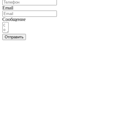
Email
Сообщение
Отправить