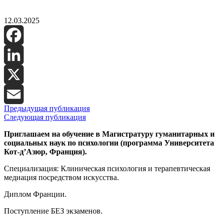
12.03.2025
Facebook
LinkedIn
X
Предыдущая публикация
Email
Следующая публикация
Приглашаем на обучение в Магистратуру гуманитарных и
социальных наук по психологии (программа Университета
Кот-д’Азюр, Франция).
Специализация: Клиническая психология и терапевтическая
медиация посредством искусства.
Диплом Франции.
Поступление БЕЗ экзаменов.