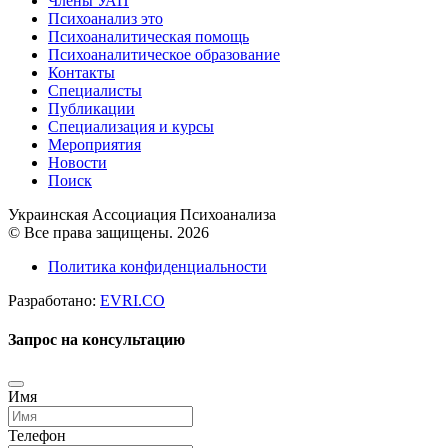
Члены УАП
Психоанализ это
Психоаналитическая помощь
Психоаналитическое образование
Контакты
Специалисты
Публикации
Специализация и курсы
Мероприятия
Новости
Поиск
Украинская Ассоциация Психоанализа
© Все права защищены. 2026
Политика конфиденциальности
Разработано:
EVRI.CO
Запрос на консультацию
Имя
Телефон