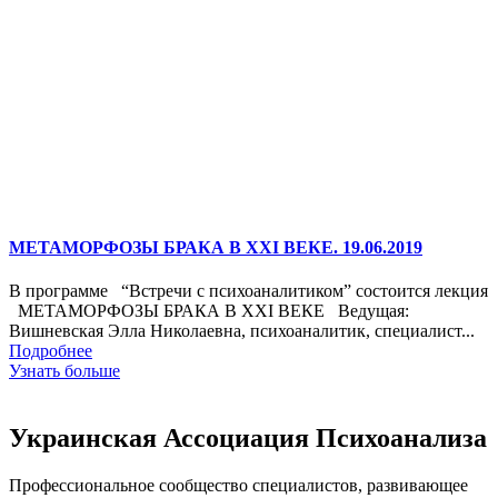
МЕТАМОРФОЗЫ БРАКА В XXI ВЕКЕ. 19.06.2019
В программе “Встречи с психоаналитиком” состоится лекция
МЕТАМОРФОЗЫ БРАКА В XXI ВЕКЕ Ведущая:
Вишневская Элла Николаевна, психоаналитик, специалист...
Подробнее
Узнать больше
Украинская Ассоциация Психоанализа
Профессиональное сообщество специалистов, развивающее