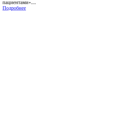
пациентами»....
Подробнее