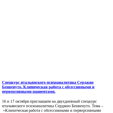
Спецкурс итальянского психоаналитика Серджио
Бенвенуто. Клиническая работа с обсессивными и
перверсивными пациентами.
16 и 17 октября приглашаем на двухдневный спецкурс
итальянского психоаналитика Серджио Бенвенуто. Тема –
«Клиническая работа с обсессивными и перверсивными