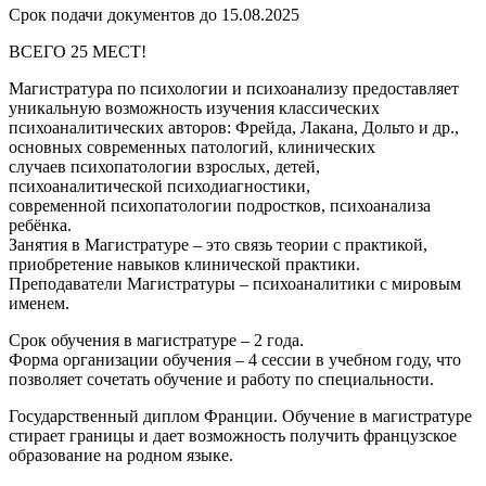
Срок подачи документов до 15.08.2025
ВСЕГО 25 МЕСТ!
Магистратура по психологии и психоанализу предоставляет
уникальную возможность изучения классических
психоаналитических авторов: Фрейда, Лакана, Дольто и др.,
основных современных патологий, клинических
случаев психопатологии взрослых, детей,
психоаналитической психодиагностики,
современной психопатологии подростков, психоанализа
ребёнка.
Занятия в Магистратуре – это связь теории с практикой,
приобретение навыков клинической практики.
Преподаватели Магистратуры – психоаналитики с мировым
именем.
Срок обучения в магистратуре – 2 года.
Форма организации обучения – 4 сессии в учебном году, что
позволяет сочетать обучение и работу по специальности.
Государственный диплом Франции. Обучение в магистратуре
стирает границы и дает возможность получить французское
образование на родном языке.