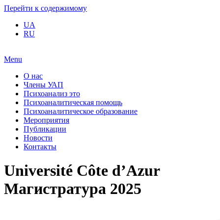
Перейти к содержимому
UA
RU
Menu
О нас
Члены УАП
Психоанализ это
Психоаналитическая помощь
Психоаналитическое образование
Мероприятия
Публикации
Новости
Контакты
Université Côte d’Azur
Магистратура 2025