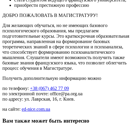
приобрести престижную профессию
ДОБРО ПОЖАЛОВАТЬ В МАГИСТРАТУРУ!
Для желающих обучаться, но не имеющих базового
психологического образования, мы предлагаем
подготовительные курсы. Это краткосрочная образовательная
программа, направленная на формирование базовых
теоретических знаний в сфере психологии и психоанализа,
что способствует формированию психоаналитического
мышления. Слушатели имеют возможность получить также
базовые знания французского языка, что позволит облегчить
процесс обучения в Магистратуре.
Получить дополнительную информацию можно
по телефону:
+38 (067) 462 77 09
по электронной почте: office@pa.org.ua
по адресу: ул. Лаврская, 16, г. Киев.
на сайте:
ed-nice.com.ua
Вам также может быть интересно