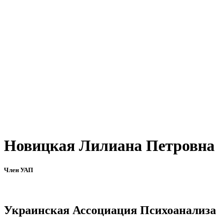
Новицкая Лилиана Петровна
Член УАП
Украинская Ассоциация Психоанализа