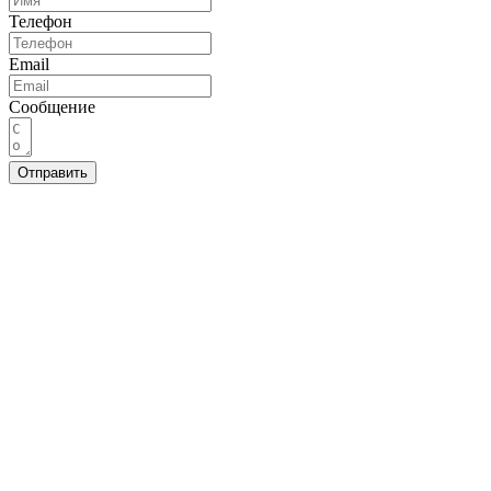
Телефон
Email
Сообщение
Отправить