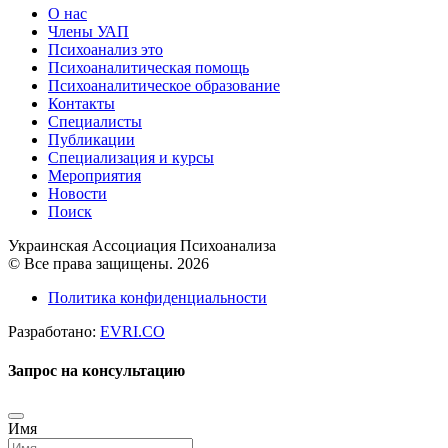
О нас
Члены УАП
Психоанализ это
Психоаналитическая помощь
Психоаналитическое образование
Контакты
Специалисты
Публикации
Специализация и курсы
Мероприятия
Новости
Поиск
Украинская Ассоциация Психоанализа
© Все права защищены. 2026
Политика конфиденциальности
Разработано:
EVRI.CO
Запрос на консультацию
Имя