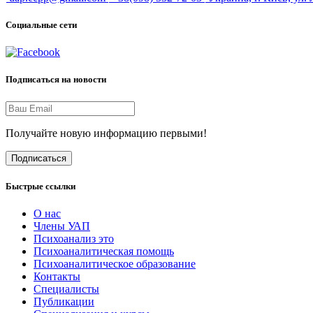
Социальные сети
Подписаться на новости
Получайте новую информацию первыми!
Подписаться
Быстрые ссылки
О нас
Члены УАП
Психоанализ это
Психоаналитическая помощь
Психоаналитическое образование
Контакты
Специалисты
Публикации