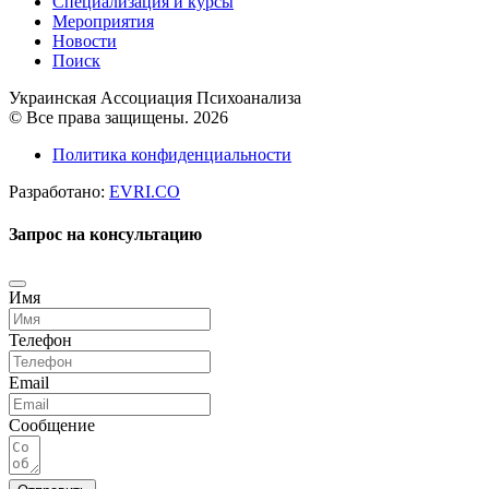
Специализация и курсы
Мероприятия
Новости
Поиск
Украинская Ассоциация Психоанализа
© Все права защищены. 2026
Политика конфиденциальности
Разработано:
EVRI.CO
Запрос на консультацию
Имя
Телефон
Email
Сообщение