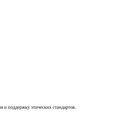
я и поддержку этических стандартов.