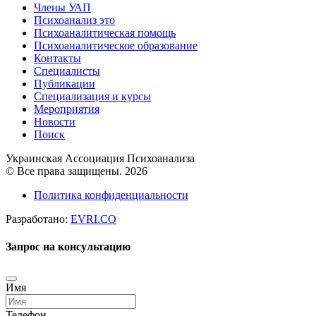
Члены УАП
Психоанализ это
Психоаналитическая помощь
Психоаналитическое образование
Контакты
Специалисты
Публикации
Специализация и курсы
Мероприятия
Новости
Поиск
Украинская Ассоциация Психоанализа
© Все права защищены. 2026
Политика конфиденциальности
Разработано:
EVRI.CO
Запрос на консультацию
Имя
Телефон