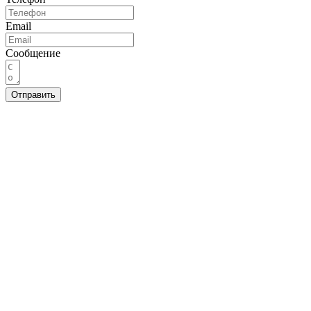
Email
Сообщение
Отправить