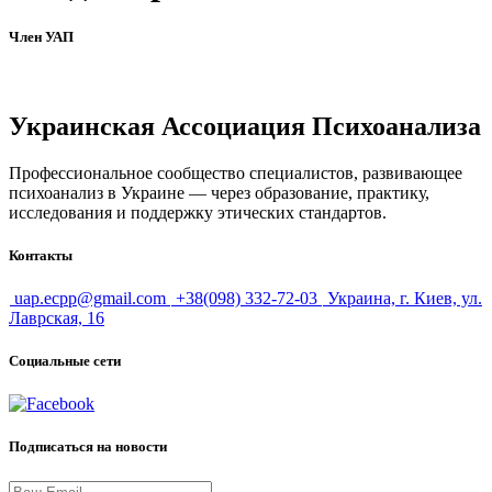
Член УАП
Украинская Ассоциация Психоанализа
Профессиональное сообщество специалистов, развивающее
психоанализ в Украине — через образование, практику,
исследования и поддержку этических стандартов.
Контакты
uap.ecpp@gmail.com
+38(098) 332-72-03
Украина, г. Киев, ул.
Лаврская, 16
Социальные сети
Подписаться на новости