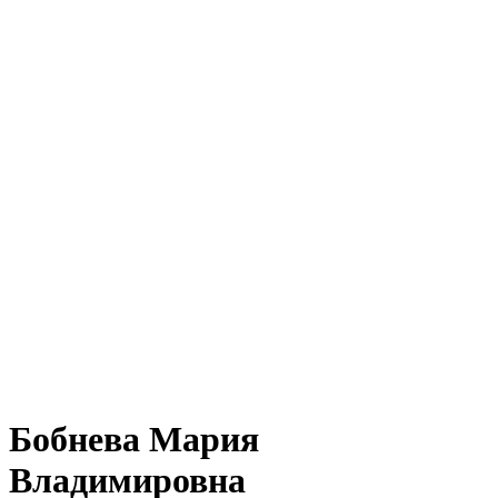
Бобнева Мария
Владимировна