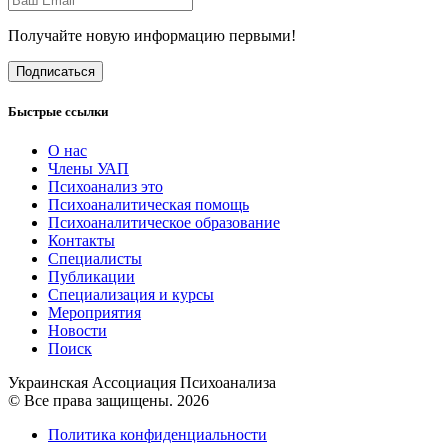
Получайте новую информацию первыми!
Подписаться
Быстрые ссылки
О нас
Члены УАП
Психоанализ это
Психоаналитическая помощь
Психоаналитическое образование
Контакты
Специалисты
Публикации
Специализация и курсы
Мероприятия
Новости
Поиск
Украинская Ассоциация Психоанализа
© Все права защищены. 2026
Политика конфиденциальности