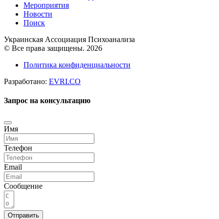
Мероприятия
Новости
Поиск
Украинская Ассоциация Психоанализа
© Все права защищены. 2026
Политика конфиденциальности
Разработано:
EVRI.CO
Запрос на консультацию
Имя
Телефон
Email
Сообщение
Отправить