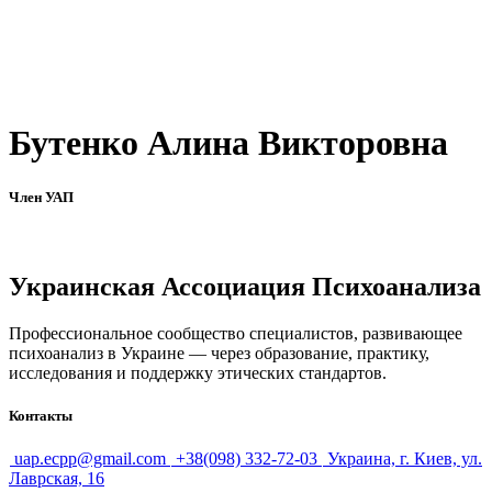
Бутенко Алина Викторовна
Член УАП
Украинская Ассоциация Психоанализа
Профессиональное сообщество специалистов, развивающее
психоанализ в Украине — через образование, практику,
исследования и поддержку этических стандартов.
Контакты
uap.ecpp@gmail.com
+38(098) 332-72-03
Украина, г. Киев, ул.
Лаврская, 16