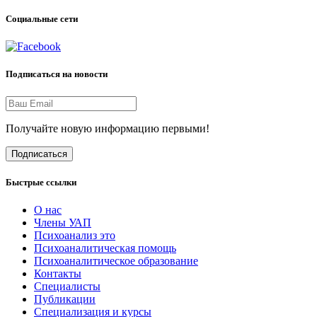
Социальные сети
Подписаться на новости
Получайте новую информацию первыми!
Подписаться
Быстрые ссылки
О нас
Члены УАП
Психоанализ это
Психоаналитическая помощь
Психоаналитическое образование
Контакты
Специалисты
Публикации
Специализация и курсы