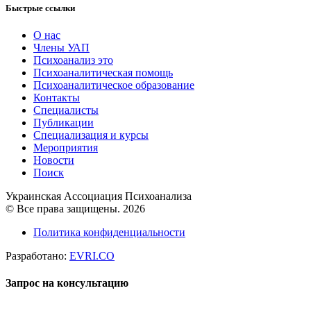
Быстрые ссылки
О нас
Члены УАП
Психоанализ это
Психоаналитическая помощь
Психоаналитическое образование
Контакты
Специалисты
Публикации
Специализация и курсы
Мероприятия
Новости
Поиск
Украинская Ассоциация Психоанализа
© Все права защищены. 2026
Политика конфиденциальности
Разработано:
EVRI.CO
Запрос на консультацию