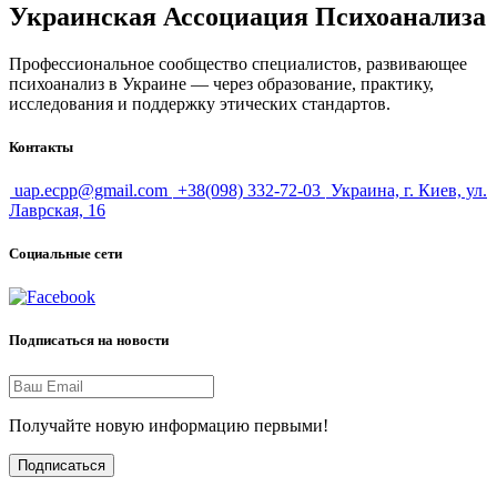
Украинская Ассоциация Психоанализа
Профессиональное сообщество специалистов, развивающее
психоанализ в Украине — через образование, практику,
исследования и поддержку этических стандартов.
Контакты
uap.ecpp@gmail.com
+38(098) 332-72-03
Украина, г. Киев, ул.
Лаврская, 16
Социальные сети
Подписаться на новости
Получайте новую информацию первыми!
Подписаться