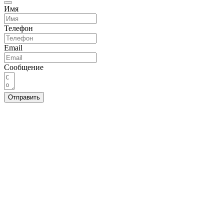
Имя
Телефон
Email
Сообщение
Отправить