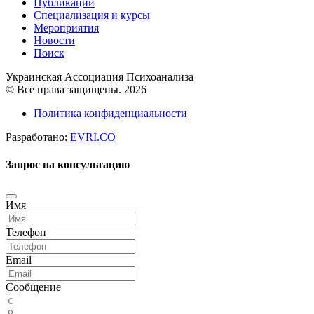
Публикации
Специализация и курсы
Мероприятия
Новости
Поиск
Украинская Ассоциация Психоанализа
© Все права защищены. 2026
Политика конфиденциальности
Разработано:
EVRI.CO
Запрос на консультацию
Имя
Телефон
Email
Сообщение