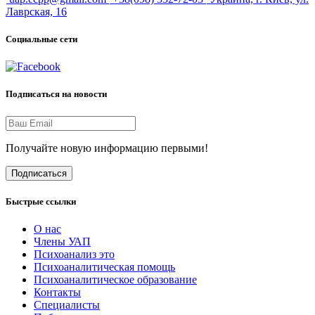
Лаврская, 16
Социальные сети
Подписаться на новости
Получайте новую информацию первыми!
Подписаться
Быстрые ссылки
О нас
Члены УАП
Психоанализ это
Психоаналитическая помощь
Психоаналитическое образование
Контакты
Специалисты