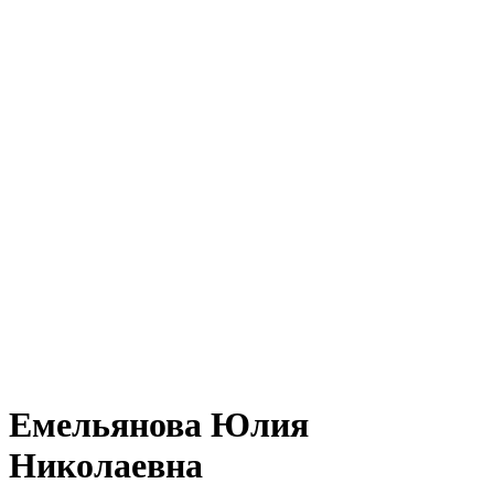
Емельянова Юлия
Николаевна