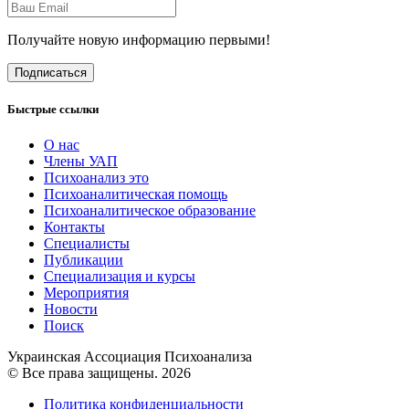
Получайте новую информацию первыми!
Подписаться
Быстрые ссылки
О нас
Члены УАП
Психоанализ это
Психоаналитическая помощь
Психоаналитическое образование
Контакты
Специалисты
Публикации
Специализация и курсы
Мероприятия
Новости
Поиск
Украинская Ассоциация Психоанализа
© Все права защищены. 2026
Политика конфиденциальности