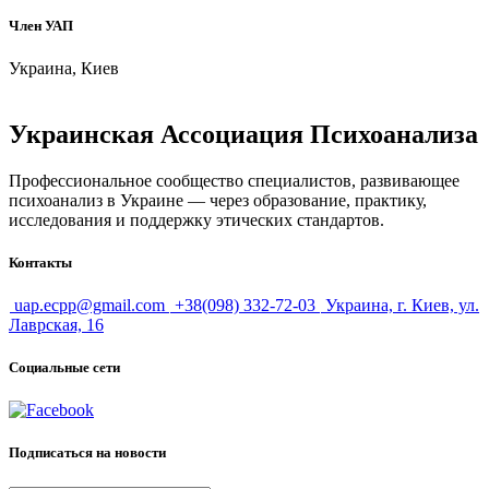
Член УАП
Украина, Киев
Украинская Ассоциация Психоанализа
Профессиональное сообщество специалистов, развивающее
психоанализ в Украине — через образование, практику,
исследования и поддержку этических стандартов.
Контакты
uap.ecpp@gmail.com
+38(098) 332-72-03
Украина, г. Киев, ул.
Лаврская, 16
Социальные сети
Подписаться на новости