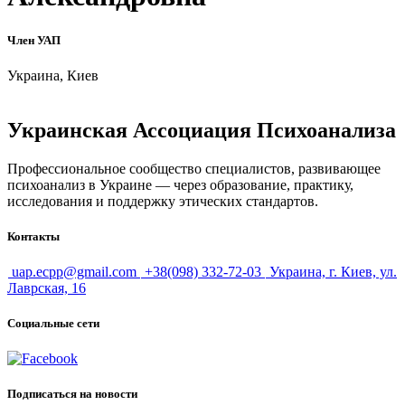
Член УАП
Украина, Киев
Украинская Ассоциация Психоанализа
Профессиональное сообщество специалистов, развивающее
психоанализ в Украине — через образование, практику,
исследования и поддержку этических стандартов.
Контакты
uap.ecpp@gmail.com
+38(098) 332-72-03
Украина, г. Киев, ул.
Лаврская, 16
Социальные сети
Подписаться на новости