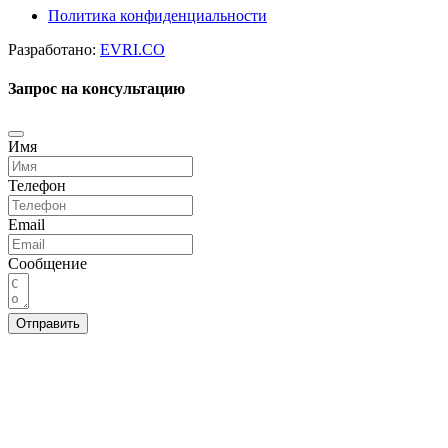
Политика конфиденциальности
Разработано:
EVRI.CO
Запрос на консультацию
Имя
Телефон
Email
Сообщение
Отправить