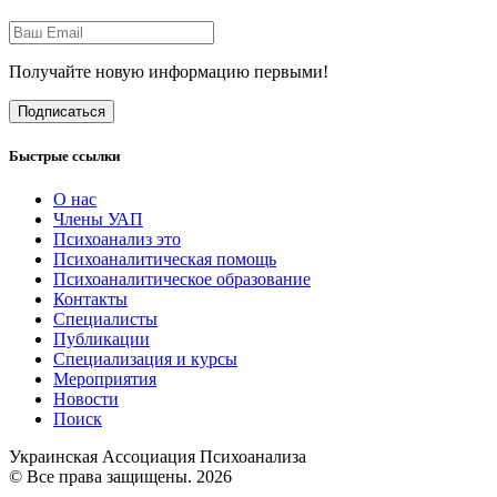
Получайте новую информацию первыми!
Подписаться
Быстрые ссылки
О нас
Члены УАП
Психоанализ это
Психоаналитическая помощь
Психоаналитическое образование
Контакты
Специалисты
Публикации
Специализация и курсы
Мероприятия
Новости
Поиск
Украинская Ассоциация Психоанализа
© Все права защищены. 2026