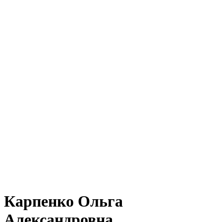
Карпенко Ольга
Александровна