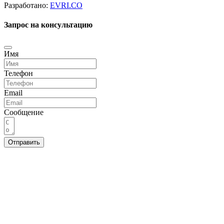
Разработано:
EVRI.CO
Запрос на консультацию
Имя
Телефон
Email
Сообщение
Отправить