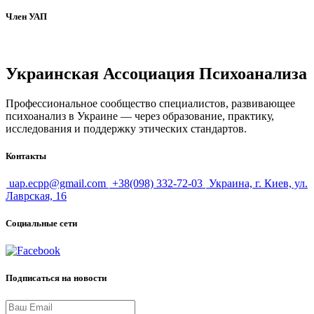
Член УАП
Украинская Ассоциация Психоанализа
Профессиональное сообщество специалистов, развивающее
психоанализ в Украине — через образование, практику,
исследования и поддержку этических стандартов.
Контакты
uap.ecpp@gmail.com
+38(098) 332-72-03
Украина, г. Киев, ул.
Лаврская, 16
Социальные сети
Подписаться на новости