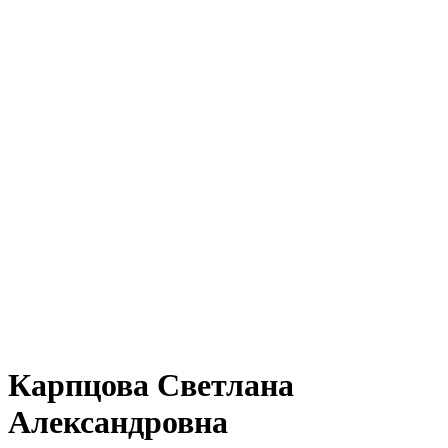
Карпцова Светлана
Александровна