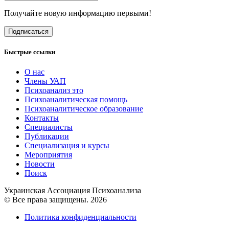
Получайте новую информацию первыми!
Подписаться
Быстрые ссылки
О нас
Члены УАП
Психоанализ это
Психоаналитическая помощь
Психоаналитическое образование
Контакты
Специалисты
Публикации
Специализация и курсы
Мероприятия
Новости
Поиск
Украинская Ассоциация Психоанализа
© Все права защищены. 2026
Политика конфиденциальности