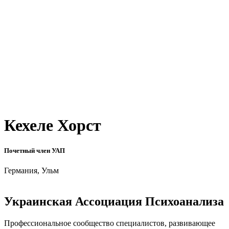
Кехеле Хорст
Почетный член УАП
Германия, Ульм
Украинская Ассоциация Психоанализа
Профессиональное сообщество специалистов, развивающее