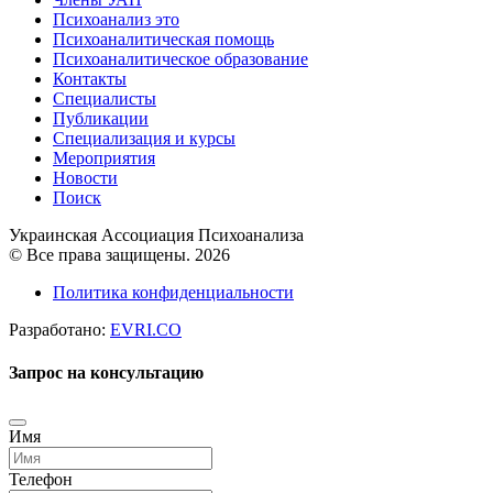
Психоанализ это
Психоаналитическая помощь
Психоаналитическое образование
Контакты
Специалисты
Публикации
Специализация и курсы
Мероприятия
Новости
Поиск
Украинская Ассоциация Психоанализа
© Все права защищены. 2026
Политика конфиденциальности
Разработано:
EVRI.CO
Запрос на консультацию
Имя
Телефон