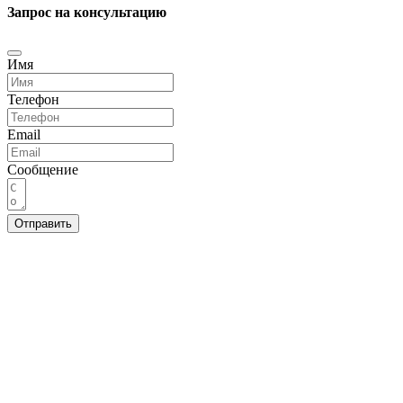
Запрос на консультацию
Имя
Телефон
Email
Сообщение
Отправить