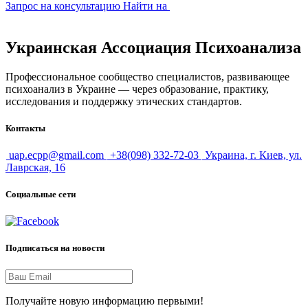
Запрос на консультацию
Найти на
Украинская Ассоциация Психоанализа
Профессиональное сообщество специалистов, развивающее
психоанализ в Украине — через образование, практику,
исследования и поддержку этических стандартов.
Контакты
uap.ecpp@gmail.com
+38(098) 332-72-03
Украина, г. Киев, ул.
Лаврская, 16
Социальные сети
Подписаться на новости
Получайте новую информацию первыми!