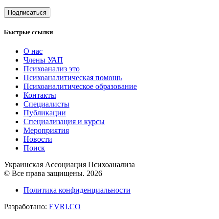
Подписаться
Быстрые ссылки
О нас
Члены УАП
Психоанализ это
Психоаналитическая помощь
Психоаналитическое образование
Контакты
Специалисты
Публикации
Специализация и курсы
Мероприятия
Новости
Поиск
Украинская Ассоциация Психоанализа
© Все права защищены. 2026
Политика конфиденциальности
Разработано:
EVRI.CO