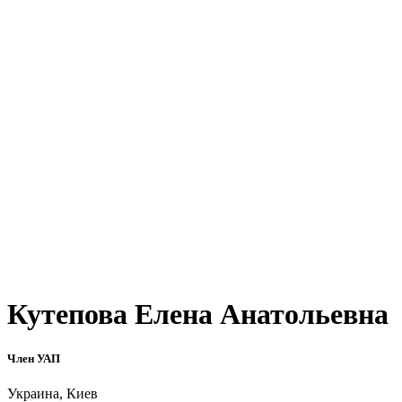
Кутепова Елена Анатольевна
Член УАП
Украина, Киев