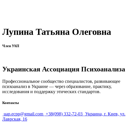
Лупина Татьяна Олеговна
Член УАП
Украинская Ассоциация Психоанализа
Профессиональное сообщество специалистов, развивающее
психоанализ в Украине — через образование, практику,
исследования и поддержку этических стандартов.
Контакты
uap.ecpp@gmail.com
+38(098) 332-72-03
Украина, г. Киев, ул.
Лаврская, 16