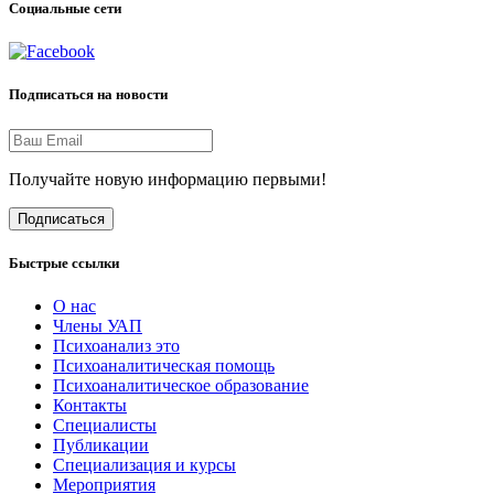
Социальные сети
Подписаться на новости
Получайте новую информацию первыми!
Подписаться
Быстрые ссылки
О нас
Члены УАП
Психоанализ это
Психоаналитическая помощь
Психоаналитическое образование
Контакты
Специалисты
Публикации
Специализация и курсы
Мероприятия