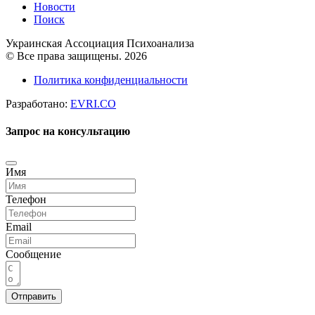
Новости
Поиск
Украинская Ассоциация Психоанализа
© Все права защищены. 2026
Политика конфиденциальности
Разработано:
EVRI.CO
Запрос на консультацию
Имя
Телефон
Email
Сообщение
Отправить