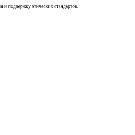
я и поддержку этических стандартов.