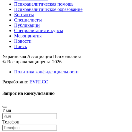
Психоаналитическая помощь
Психоаналитическое образование
Контакты
Специалисты
Публикации
Специализация и курсы
Мероприятия
Новости
Поиск
Украинская Ассоциация Психоанализа
© Все права защищены. 2026
Политика конфиденциальности
Разработано:
EVRI.CO
Запрос на консультацию
Имя
Телефон