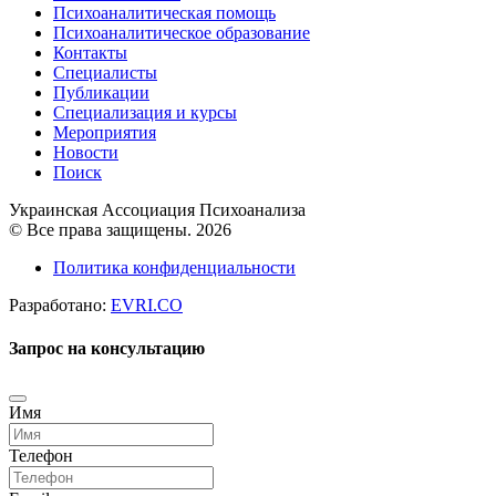
Психоаналитическая помощь
Психоаналитическое образование
Контакты
Специалисты
Публикации
Специализация и курсы
Мероприятия
Новости
Поиск
Украинская Ассоциация Психоанализа
© Все права защищены. 2026
Политика конфиденциальности
Разработано:
EVRI.CO
Запрос на консультацию
Имя
Телефон