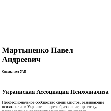
Мартыненко Павел
Андреевич
Специалист УАП
Украинская Ассоциация Психоанализа
Профессиональное сообщество специалистов, развивающее
психоанализ в Украине — через образование, практику,