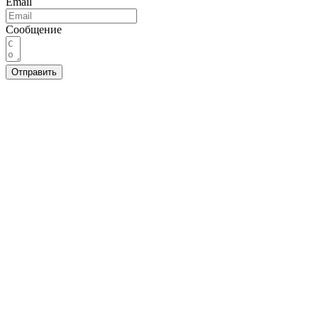
Email
Сообщение
Отправить