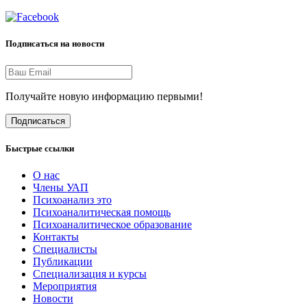
Подписаться на новости
Получайте новую информацию первыми!
Подписаться
Быстрые ссылки
О нас
Члены УАП
Психоанализ это
Психоаналитическая помощь
Психоаналитическое образование
Контакты
Специалисты
Публикации
Специализация и курсы
Мероприятия
Новости