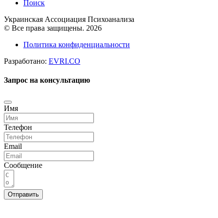
Поиск
Украинская Ассоциация Психоанализа
© Все права защищены. 2026
Политика конфиденциальности
Разработано:
EVRI.CO
Запрос на консультацию
Имя
Телефон
Email
Сообщение
Отправить