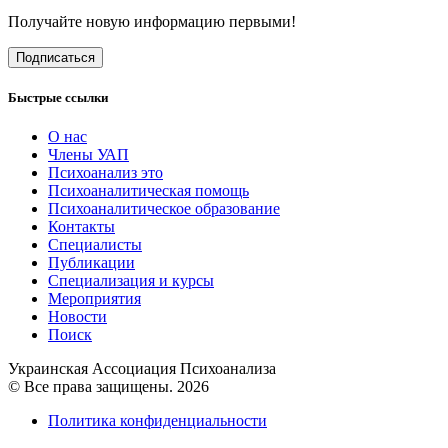
Получайте новую информацию первыми!
Подписаться
Быстрые ссылки
О нас
Члены УАП
Психоанализ это
Психоаналитическая помощь
Психоаналитическое образование
Контакты
Специалисты
Публикации
Специализация и курсы
Мероприятия
Новости
Поиск
Украинская Ассоциация Психоанализа
© Все права защищены. 2026
Политика конфиденциальности