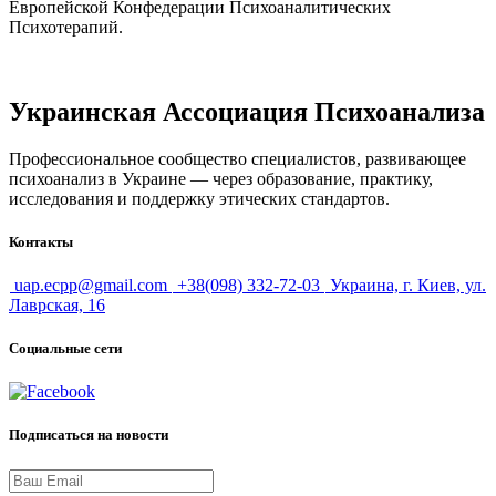
Европейской Конфедерации Психоаналитических
Психотерапий.
Украинская Ассоциация Психоанализа
Профессиональное сообщество специалистов, развивающее
психоанализ в Украине — через образование, практику,
исследования и поддержку этических стандартов.
Контакты
uap.ecpp@gmail.com
+38(098) 332-72-03
Украина, г. Киев, ул.
Лаврская, 16
Социальные сети
Подписаться на новости