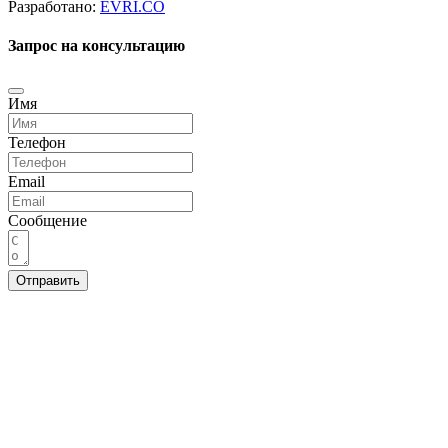
Разработано:
EVRI.CO
Запрос на консультацию
Имя
Телефон
Email
Сообщение
Отправить