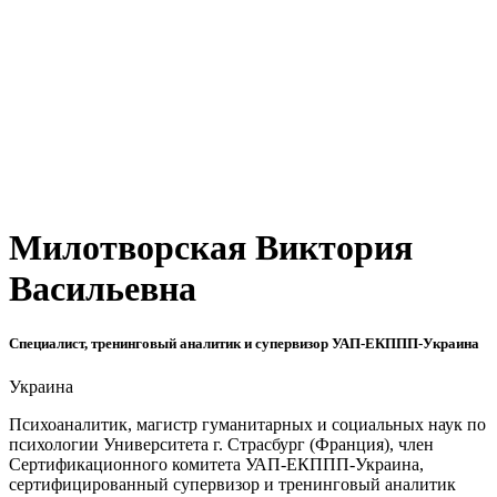
Милотворская Виктория
Васильевна
Специалист, тренинговый аналитик и супервизор УАП-ЕКППП-Украина
Украина
Психоаналитик, магистр гуманитарных и социальных наук по
психологии Университета г. Страсбург (Франция), член
Сертификационного комитета УАП-ЕКППП-Украина,
сертифицированный супервизор и тренинговый аналитик