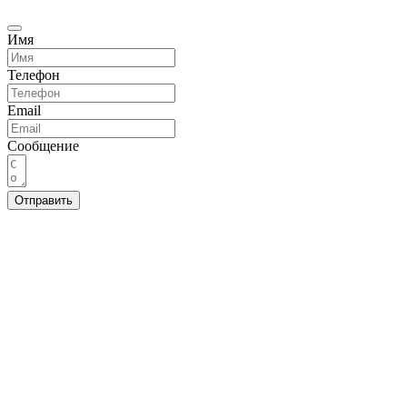
Имя
Телефон
Email
Сообщение
Отправить