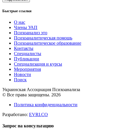
Быстрые ссылки
О нас
Члены УАП
Психоанализ это
Психоаналитическая помощь
Психоаналитическое образование
Контакты
Специалисты
Публикации
Специализация и курсы
Мероприятия
Новости
Поиск
Украинская Ассоциация Психоанализа
© Все права защищены. 2026
Политика конфиденциальности
Разработано:
EVRI.CO
Запрос на консультацию