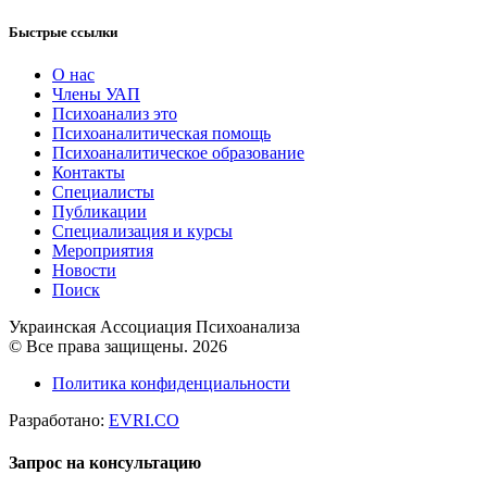
Быстрые ссылки
О нас
Члены УАП
Психоанализ это
Психоаналитическая помощь
Психоаналитическое образование
Контакты
Специалисты
Публикации
Специализация и курсы
Мероприятия
Новости
Поиск
Украинская Ассоциация Психоанализа
© Все права защищены. 2026
Политика конфиденциальности
Разработано:
EVRI.CO
Запрос на консультацию