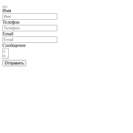
Имя
Телефон
Email
Сообщение
Отправить