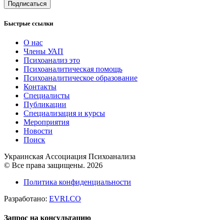
Подписаться
Быстрые ссылки
О нас
Члены УАП
Психоанализ это
Психоаналитическая помощь
Психоаналитическое образование
Контакты
Специалисты
Публикации
Специализация и курсы
Мероприятия
Новости
Поиск
Украинская Ассоциация Психоанализа
© Все права защищены. 2026
Политика конфиденциальности
Разработано:
EVRI.CO
Запрос на консультацию