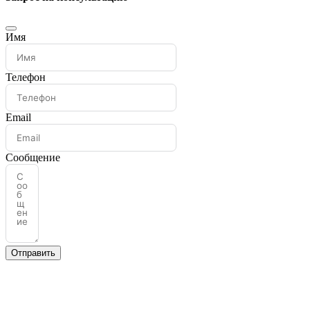
Имя
Телефон
Email
Сообщение
Отправить