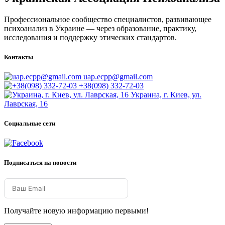
Профессиональное сообщество специалистов, развивающее
психоанализ в Украине — через образование, практику,
исследования и поддержку этических стандартов.
Контакты
uap.ecpp@gmail.com
+38(098) 332-72-03
Украина, г. Киев, ул.
Лаврская, 16
Социальные сети
Подписаться на новости
Получайте новую информацию первыми!