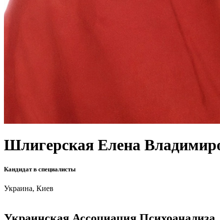
Шлигерская Елена Владимир
Кандидат в специалисты
Украина, Киев
Украинская Ассоциация Психоанализа