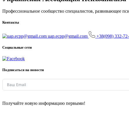
Профессиональное сообщество специалистов, развивающее псих
Контакты
uap.ecpp@gmail.com
+38(098) 332-72
Социальные сети
Подписаться на новости
Получайте новую информацию первыми!