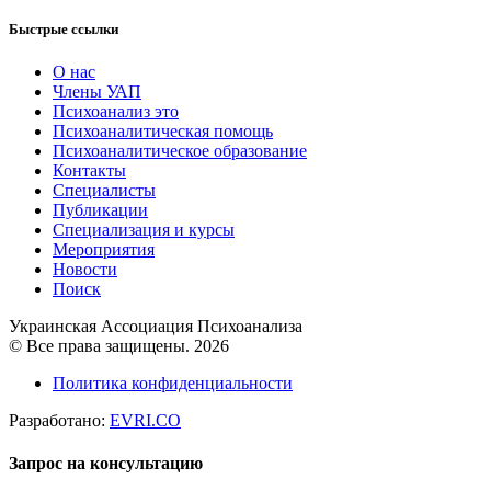
Быстрые ссылки
О нас
Члены УАП
Психоанализ это
Психоаналитическая помощь
Психоаналитическое образование
Контакты
Специалисты
Публикации
Специализация и курсы
Мероприятия
Новости
Поиск
Украинская Ассоциация Психоанализа
© Все права защищены. 2026
Политика конфиденциальности
Разработано:
EVRI.CO
Запрос на консультацию