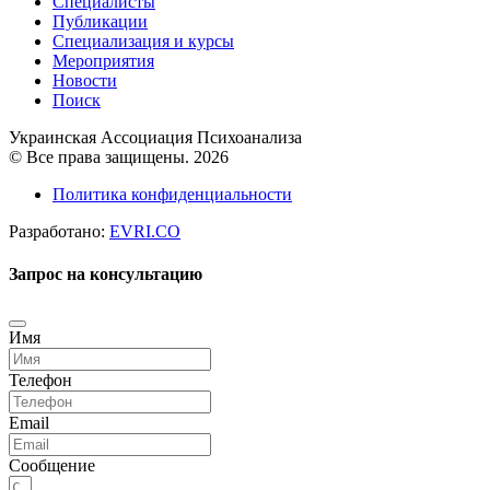
Специалисты
Публикации
Специализация и курсы
Мероприятия
Новости
Поиск
Украинская Ассоциация Психоанализа
© Все права защищены. 2026
Политика конфиденциальности
Разработано:
EVRI.CO
Запрос на консультацию
Имя
Телефон
Email
Сообщение