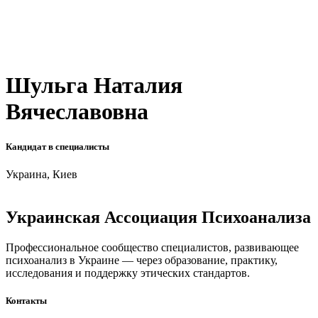
Шульга Наталия
Вячеславовна
Кандидат в специалисты
Украина, Киев
Украинская Ассоциация Психоанализа
Профессиональное сообщество специалистов, развивающее
психоанализ в Украине — через образование, практику,
исследования и поддержку этических стандартов.
Контакты