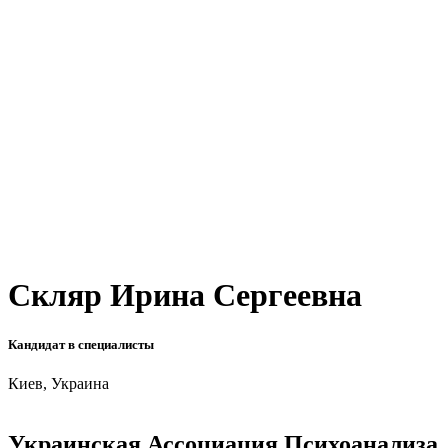
Скляр Ирина Сергеевна
Кандидат в специалисты
Киев, Украина
Украинская Ассоциация Психоанализа