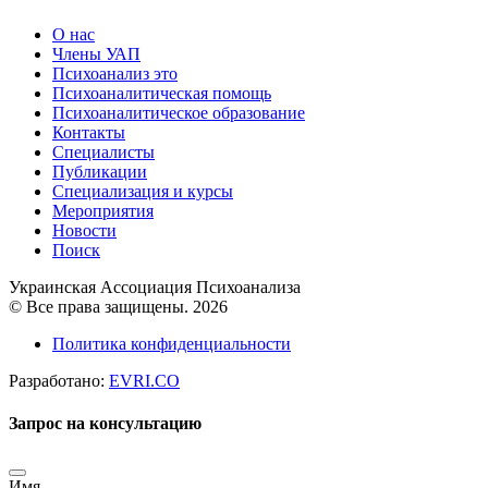
О нас
Члены УАП
Психоанализ это
Психоаналитическая помощь
Психоаналитическое образование
Контакты
Специалисты
Публикации
Специализация и курсы
Мероприятия
Новости
Поиск
Украинская Ассоциация Психоанализа
© Все права защищены. 2026
Политика конфиденциальности
Разработано:
EVRI.CO
Запрос на консультацию
Имя