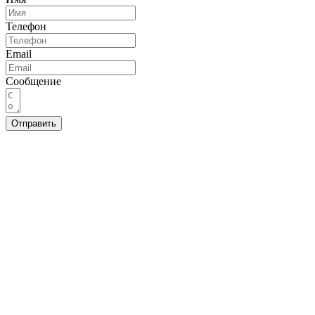
Телефон
Email
Сообщение
Отправить