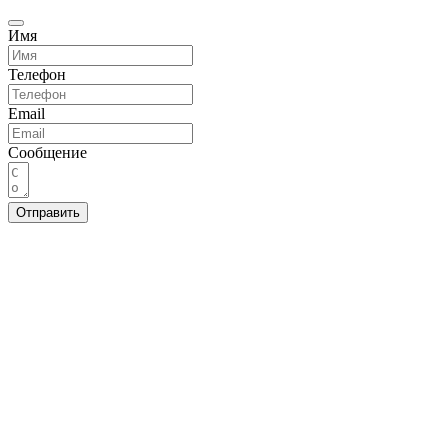
Имя
Телефон
Email
Сообщение
Отправить