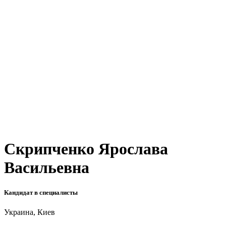
Скрипченко Ярослава
Васильевна
Кандидат в специалисты
Украина, Киев