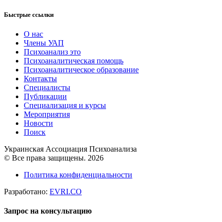
Быстрые ссылки
О нас
Члены УАП
Психоанализ это
Психоаналитическая помощь
Психоаналитическое образование
Контакты
Специалисты
Публикации
Специализация и курсы
Мероприятия
Новости
Поиск
Украинская Ассоциация Психоанализа
© Все права защищены. 2026
Политика конфиденциальности
Разработано:
EVRI.CO
Запрос на консультацию