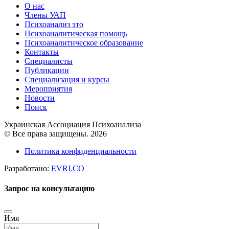
О нас
Члены УАП
Психоанализ это
Психоаналитическая помощь
Психоаналитическое образование
Контакты
Специалисты
Публикации
Специализация и курсы
Мероприятия
Новости
Поиск
Украинская Ассоциация Психоанализа
© Все права защищены. 2026
Политика конфиденциальности
Разработано:
EVRI.CO
Запрос на консультацию
Имя