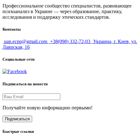
Профессиональное сообщество специалистов, развивающее
психоанализ в Украине — через образование, практику,
исследования и поддержку этических стандартов.
Контакты
uap.ecpp@gmail.com
+38(098) 332-72-03
Украина, г. Киев, ул.
Лаврская, 16
Социальные сети
Подписаться на новости
Получайте новую информацию первыми!
Подписаться
Быстрые ссылки