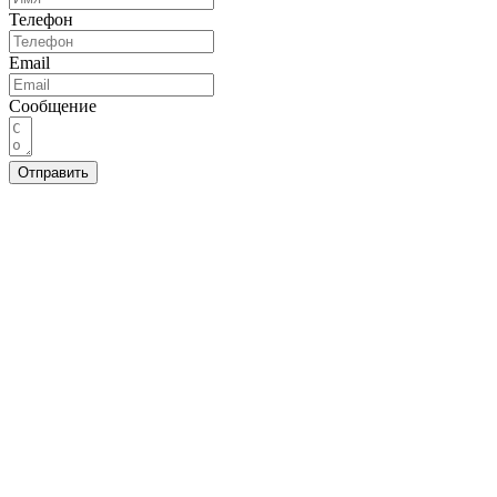
Телефон
Email
Сообщение
Отправить