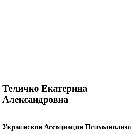
Теличко Екатерина
Александровна
Украинская Ассоциация Психоанализа