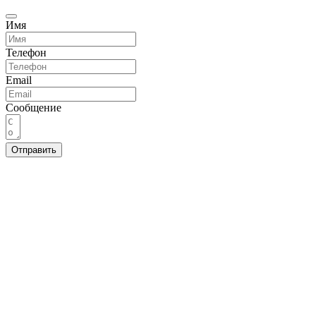
Имя
Телефон
Email
Сообщение
Отправить