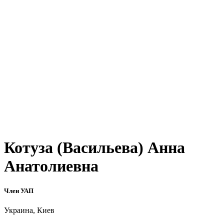
Котуза (Васильева) Анна
Анатолиевна
Член УАП
Украина, Киев