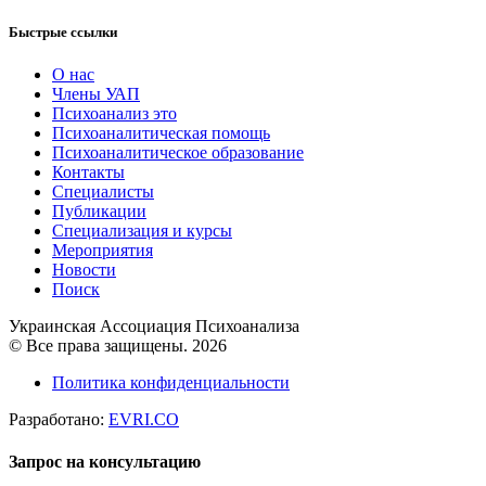
Быстрые ссылки
О нас
Члены УАП
Психоанализ это
Психоаналитическая помощь
Психоаналитическое образование
Контакты
Специалисты
Публикации
Специализация и курсы
Мероприятия
Новости
Поиск
Украинская Ассоциация Психоанализа
© Все права защищены. 2026
Политика конфиденциальности
Разработано:
EVRI.CO
Запрос на консультацию