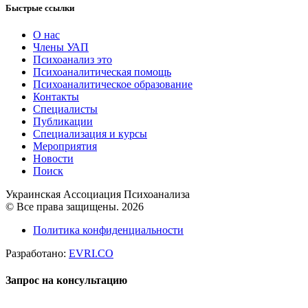
Быстрые ссылки
О нас
Члены УАП
Психоанализ это
Психоаналитическая помощь
Психоаналитическое образование
Контакты
Специалисты
Публикации
Специализация и курсы
Мероприятия
Новости
Поиск
Украинская Ассоциация Психоанализа
© Все права защищены. 2026
Политика конфиденциальности
Разработано:
EVRI.CO
Запрос на консультацию