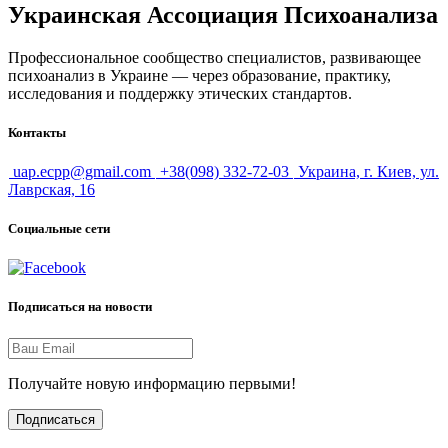
Украинская Ассоциация Психоанализа
Профессиональное сообщество специалистов, развивающее
психоанализ в Украине — через образование, практику,
исследования и поддержку этических стандартов.
Контакты
uap.ecpp@gmail.com
+38(098) 332-72-03
Украина, г. Киев, ул.
Лаврская, 16
Социальные сети
Подписаться на новости
Получайте новую информацию первыми!
Подписаться