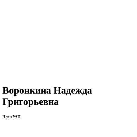
Воронкина Надежда
Григорьевна
Член УАП