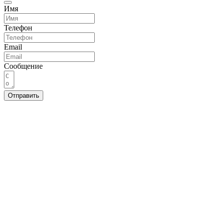
Имя
Телефон
Email
Сообщение
Отправить