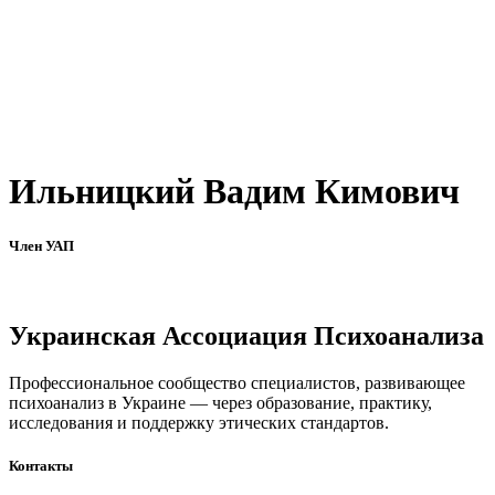
Ильницкий Вадим Кимович
Член УАП
Украинская Ассоциация Психоанализа
Профессиональное сообщество специалистов, развивающее
психоанализ в Украине — через образование, практику,
исследования и поддержку этических стандартов.
Контакты