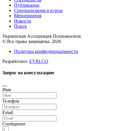
Публикации
Специализация и курсы
Мероприятия
Новости
Поиск
Украинская Ассоциация Психоанализа
© Все права защищены. 2026
Политика конфиденциальности
Разработано:
EVRI.CO
Запрос на консультацию
Имя
Телефон
Email
Сообщение