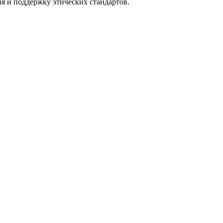
я и поддержку этических стандартов.