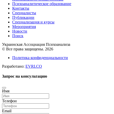
Психоаналитическое образование
Контакты
Специалисты
Публикации
Специализация и курсы
Мероприятия
Новости
Поиск
Украинская Ассоциация Психоанализа
© Все права защищены. 2026
Политика конфиденциальности
Разработано:
EVRI.CO
Запрос на консультацию
Имя
Телефон
Email