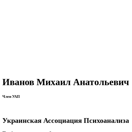
Иванов Михаил Анатольевич
Член УАП
Украинская Ассоциация Психоанализа