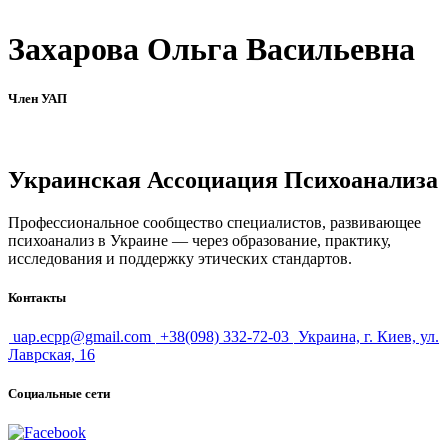
Захарова Ольга Васильевна
Член УАП
Украинская Ассоциация Психоанализа
Профессиональное сообщество специалистов, развивающее
психоанализ в Украине — через образование, практику,
исследования и поддержку этических стандартов.
Контакты
uap.ecpp@gmail.com
+38(098) 332-72-03
Украина, г. Киев, ул.
Лаврская, 16
Социальные сети