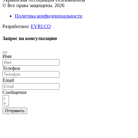
© Все права защищены. 2026
Политика конфиденциальности
Разработано:
EVRI.CO
Запрос на консультацию
Имя
Телефон
Email
Сообщение
Отправить