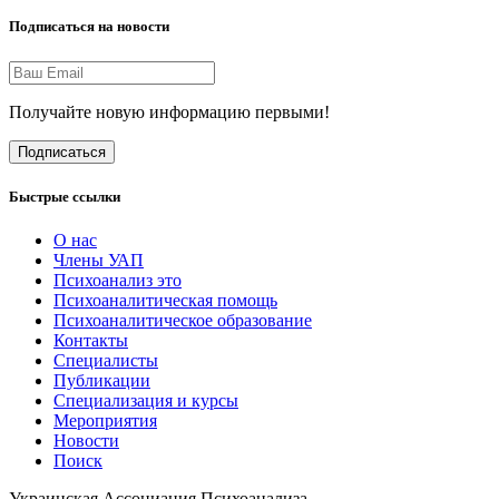
Подписаться на новости
Получайте новую информацию первыми!
Подписаться
Быстрые ссылки
О нас
Члены УАП
Психоанализ это
Психоаналитическая помощь
Психоаналитическое образование
Контакты
Специалисты
Публикации
Специализация и курсы
Мероприятия
Новости
Поиск
Украинская Ассоциация Психоанализа