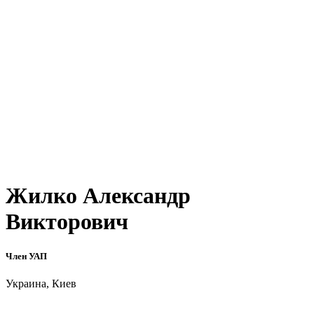
Жилко Александр
Викторович
Член УАП
Украина, Киев