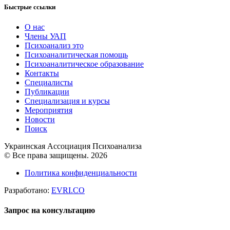
Быстрые ссылки
О нас
Члены УАП
Психоанализ это
Психоаналитическая помощь
Психоаналитическое образование
Контакты
Специалисты
Публикации
Специализация и курсы
Мероприятия
Новости
Поиск
Украинская Ассоциация Психоанализа
© Все права защищены. 2026
Политика конфиденциальности
Разработано:
EVRI.CO
Запрос на консультацию