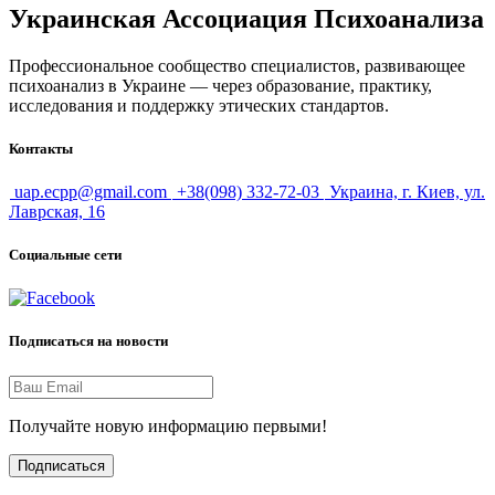
Украинская Ассоциация Психоанализа
Профессиональное сообщество специалистов, развивающее
психоанализ в Украине — через образование, практику,
исследования и поддержку этических стандартов.
Контакты
uap.ecpp@gmail.com
+38(098) 332-72-03
Украина, г. Киев, ул.
Лаврская, 16
Социальные сети
Подписаться на новости
Получайте новую информацию первыми!
Подписаться