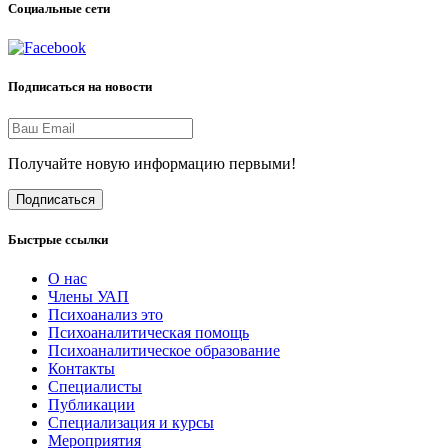
Социальные сети
Подписаться на новости
Получайте новую информацию первыми!
Подписаться
Быстрые ссылки
О нас
Члены УАП
Психоанализ это
Психоаналитическая помощь
Психоаналитическое образование
Контакты
Специалисты
Публикации
Специализация и курсы
Мероприятия