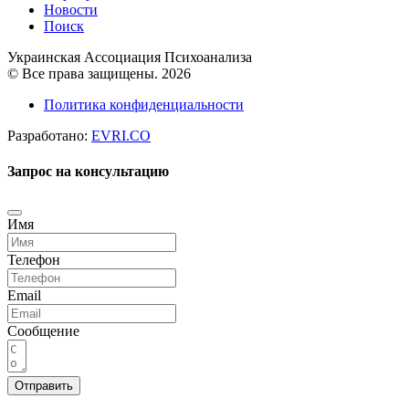
Новости
Поиск
Украинская Ассоциация Психоанализа
© Все права защищены. 2026
Политика конфиденциальности
Разработано:
EVRI.CO
Запрос на консультацию
Имя
Телефон
Email
Сообщение
Отправить