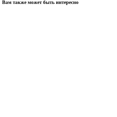
Вам также может быть интересно