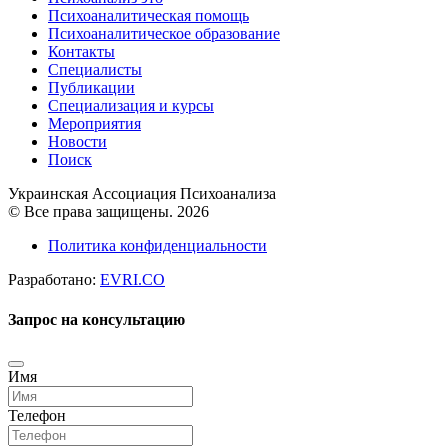
Психоаналитическая помощь
Психоаналитическое образование
Контакты
Специалисты
Публикации
Специализация и курсы
Мероприятия
Новости
Поиск
Украинская Ассоциация Психоанализа
© Все права защищены. 2026
Политика конфиденциальности
Разработано:
EVRI.CO
Запрос на консультацию
Имя
Телефон