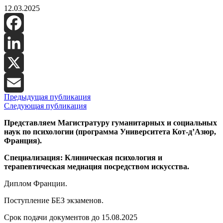
12.03.2025
Facebook
LinkedIn
X
Предыдущая публикация
Email
Следующая публикация
Представляем Магистратуру гуманитарных и социальных
наук по психологии (программа Университета Кот-д’Азюр,
Франция).
Специализация: Клиническая психология и
терапевтическая медиация посредством искусства.
Диплом Франции.
Поступление БЕЗ экзаменов.
Срок подачи документов до 15.08.2025