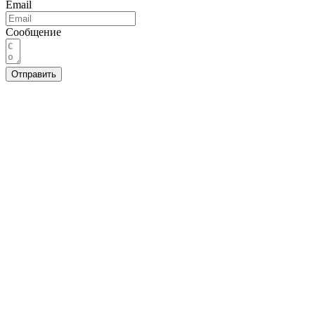
Email
Сообщение
Отправить