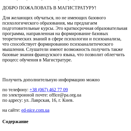
ДОБРО ПОЖАЛОВАТЬ В МАГИСТРАТУРУ!
Для желающих обучаться, но не имеющих базового
психологического образования, мы предлагаем
подготовительные курсы. Это краткосрочная образовательная
программа, направленная на формирование базовых
теоретических знаний в сфере психологии и психоанализа,
что способствует формированию психоаналитического
мышления. Слушатели имеют возможность получить также
базовые знания французского языка, что позволит облегчить
процесс обучения в Магистратуре.
Получить дополнительную информацию можно
по телефону:
+38 (067) 462 77 09
по электронной почте: office@pa.org.ua
по адресу: ул. Лаврская, 16, г. Киев.
на сайте:
ed-nice.com.ua
Содержание