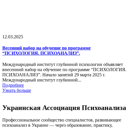
12.03.2025
Весенний набор на обучение по программе
“ПСИХОЛОГИЯ. ПСИХОАНАЛИЗ”.
Международный институт глубинной психологии объявляет
внесенний набор на обучение по программе “ПСИХОЛОГИЯ.
ПСИХОАНАЛИЗ”. Начало занятий 29 марта 2025 г.
Международный институт глубинной...
Подробнее
Узнать больше
Украинская Ассоциация Психоанализа
Профессиональное сообщество специалистов, развивающее
психоанализ в Украине — через образование, практику,