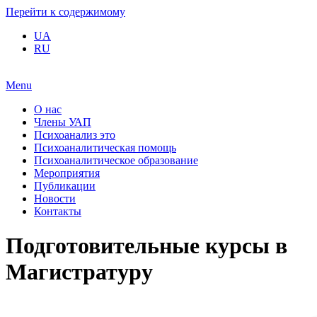
Перейти к содержимому
UA
RU
Menu
О нас
Члены УАП
Психоанализ это
Психоаналитическая помощь
Психоаналитическое образование
Мероприятия
Публикации
Новости
Контакты
Подготовительные курсы в
Магистратуру