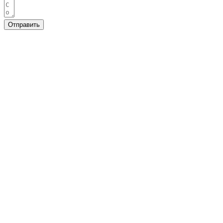
Отправить