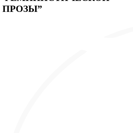
ПРОЗЫ”