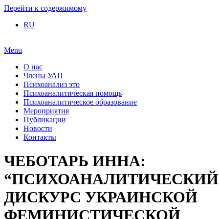
Перейти к содержимому
RU
Menu
О нас
Члены УАП
Психоанализ это
Психоаналитическая помощь
Психоаналитическое образование
Мероприятия
Публикации
Новости
Контакты
ЧЕБОТАРЬ ИННА:
“ПСИХОАНАЛИТИЧЕСКИЙ
ДИСКУРС УКРАИНСКОЙ
ФЕМИНИСТИЧЕСКОЙ