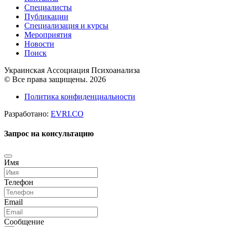
Специалисты
Публикации
Специализация и курсы
Мероприятия
Новости
Поиск
Украинская Ассоциация Психоанализа
© Все права защищены. 2026
Политика конфиденциальности
Разработано:
EVRI.CO
Запрос на консультацию
Имя
Телефон
Email
Сообщение