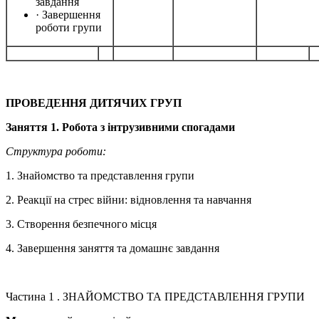
завдання
· Завершення
роботи групи
ПРОВЕДЕННЯ ДИТЯЧИХ ГРУП
Заняття 1
. Р
обота з інтрузивними спогадами
Структура роботи:
1. Знайомство та представлення групи
2. Реакції на стрес війни: відновлення та навчання
3. Створення безпечного місця
4. Завершення заняття та домашнє завдання
Частина 1 . ЗНАЙОМСТВО ТА ПРЕДСТАВЛЕННЯ ГРУПИ