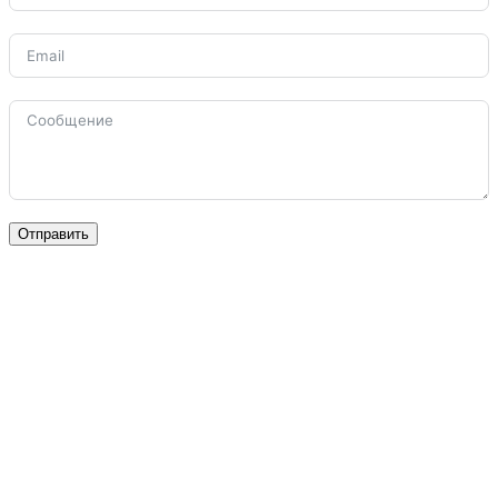
Отправить