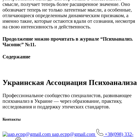
смысле, получает теперь более расширенное значение. Оно
обозначает теперь не только латентные мысли, а особенные,
отличающиеся определенным динамическим признаком, а
именно такие, которые остаются вдали от сознания, несмотря
на свою интенсивность и действенность.
Продолжение можно прочитать в журнале “Психоанализ.
Часопис” №11.
Содержание
Украинская Ассоциация Психоанализа
Профессиональное сообщество специалистов, развивающее
психоанализ в Украине — через образование, практику,
исследования и поддержку этических стандартов.
Контакты
uap.ecpp@gmail.com
+38(098) 332-