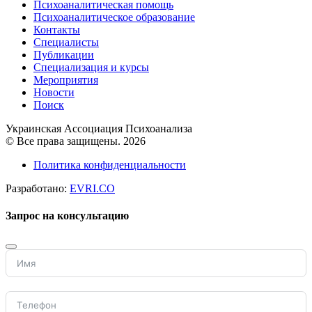
Психоаналитическая помощь
Психоаналитическое образование
Контакты
Специалисты
Публикации
Специализация и курсы
Мероприятия
Новости
Поиск
Украинская Ассоциация Психоанализа
© Все права защищены. 2026
Политика конфиденциальности
Разработано:
EVRI.CO
Запрос на консультацию