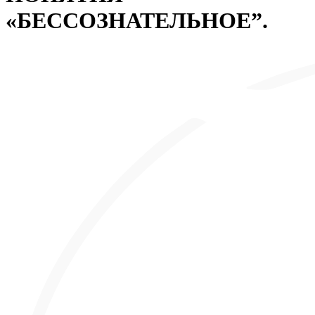
«БЕССОЗНАТЕЛЬНОЕ”.