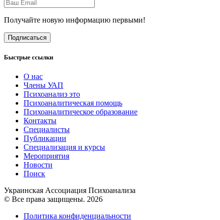
Получайте новую информацию первыми!
Подписаться
Быстрые ссылки
О нас
Члены УАП
Психоанализ это
Психоаналитическая помощь
Психоаналитическое образование
Контакты
Специалисты
Публикации
Специализация и курсы
Мероприятия
Новости
Поиск
Украинская Ассоциация Психоанализа
© Все права защищены. 2026
Политика конфиденциальности