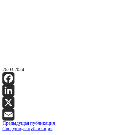
26.03.2024
Facebook
LinkedIn
X
Предыдущая публикация
Email
Следующая публикация