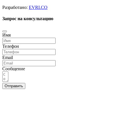
Разработано:
EVRI.CO
Запрос на консультацию
Имя
Телефон
Email
Сообщение
Отправить