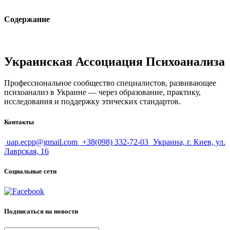
Содержание
Украинская Ассоциация Психоанализа
Профессиональное сообщество специалистов, развивающее
психоанализ в Украине — через образование, практику,
исследования и поддержку этических стандартов.
Контакты
uap.ecpp@gmail.com
+38(098) 332-72-03
Украина, г. Киев, ул.
Лаврская, 16
Социальные сети
Подписаться на новости