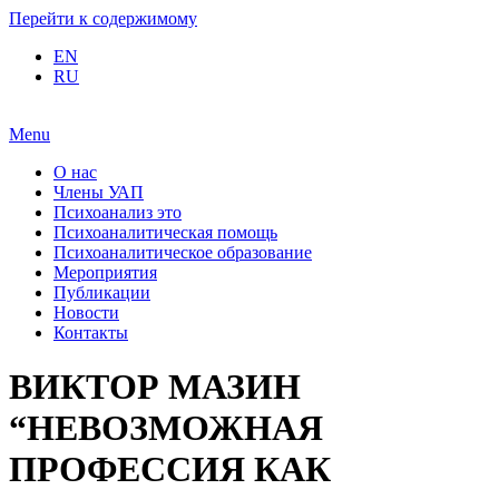
Перейти к содержимому
EN
RU
Menu
О нас
Члены УАП
Психоанализ это
Психоаналитическая помощь
Психоаналитическое образование
Мероприятия
Публикации
Новости
Контакты
ВИКТОР МАЗИН
“НЕВОЗМОЖНАЯ
ПРОФЕССИЯ КАК