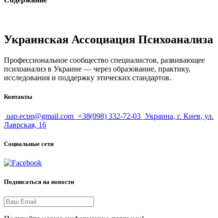
Украинская Ассоциация Психоанализа
Профессиональное сообщество специалистов, развивающее
психоанализ в Украине — через образование, практику,
исследования и поддержку этических стандартов.
Контакты
uap.ecpp@gmail.com
+38(098) 332-72-03
Украина, г. Киев, ул.
Лаврская, 16
Социальные сети
Подписаться на новости