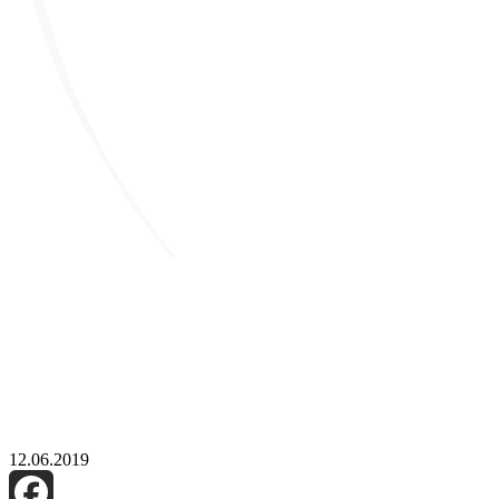
12.06.2019