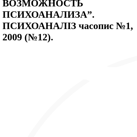
ВОЗМОЖНОСТЬ
ПСИХОАНАЛИЗА”.
ПСИХОАНАЛІЗ часопис №1,
2009 (№12).