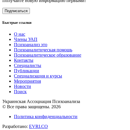
Получайте новую информацию первыми!
Подписаться
Быстрые ссылки
О нас
Члены УАП
Психоанализ это
Психоаналитическая помощь
Психоаналитическое образование
Контакты
Специалисты
Публикации
Специализация и курсы
Мероприятия
Новости
Поиск
Украинская Ассоциация Психоанализа
© Все права защищены. 2026
Политика конфиденциальности
Разработано:
EVRI.CO