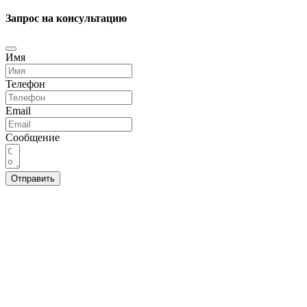
Запрос на консультацию
Имя
Телефон
Email
Сообщение
Отправить