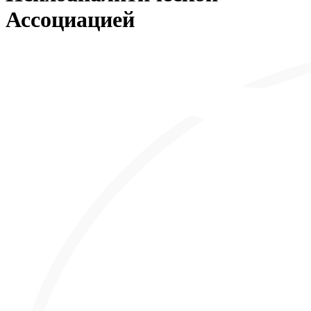
Ассоциацией