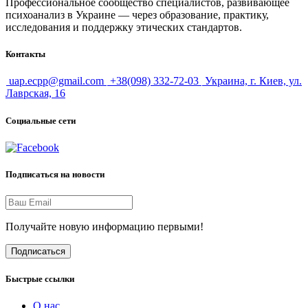
Профессиональное сообщество специалистов, развивающее
психоанализ в Украине — через образование, практику,
исследования и поддержку этических стандартов.
Контакты
uap.ecpp@gmail.com
+38(098) 332-72-03
Украина, г. Киев, ул.
Лаврская, 16
Социальные сети
Подписаться на новости
Получайте новую информацию первыми!
Подписаться
Быстрые ссылки
О нас