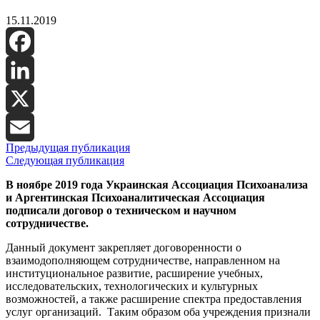
15.11.2019
Facebook
LinkedIn
X
Предыдущая публикация
Email
Следующая публикация
В ноябре 2019 года Украинская Ассоциация Психоанализа
и Аргентинская Психоаналитическая Ассоциация
подписали договор о техническом и научном
сотрудничестве.
Данный документ закрепляет договоренности о
взаимодополняющем сотрудничестве, направленном на
институциональное развитие, расширение учебных,
исследовательских, технологических и культурных
возможностей, а также расширение спектра предоставления
услуг организаций. Таким образом оба учреждения признали