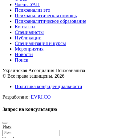
Члены УАП
Психоанализ это
Психоаналитическая помощь
Психоаналитическое образование
Контакты
Специалисты
Публикации
Специализация и курсы
Мероприятия
Новости
Поиск
Украинская Ассоциация Психоанализа
© Все права защищены. 2026
Политика конфиденциальности
Разработано:
EVRI.CO
Запрос на консультацию
Имя