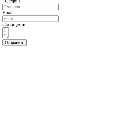
Телефон
Email
Сообщение
Отправить