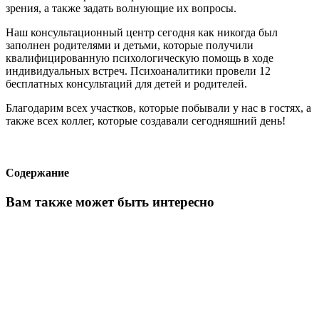
зрения, а также задать волнующие их вопросы.
Наш консультационный центр сегодня как никогда был
заполнен родителями и детьми, которые получили
квалифицированную психологическую помощь в ходе
индивидуальных встреч. Психоаналитики провели 12
бесплатных консультаций для детей и родителей.
Благодарим всех участков, которые побывали у нас в гостях, а
также всех коллег, которые создавали сегодняшний день!
Содержание
Вам также может быть интересно