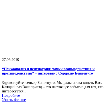
27.06.2019
“Психоанализ и психиатрия: точки взаимодействия и
противодействия” – интервью с Серджио Бенвенуто
Здравствуйте, сеньор Бенвенуто. Мы рады снова видеть Вас.
Каждый раз Ваш приезд – это настоящее событие для тех, кто
интересуется...
Подробнее
Узнать больше