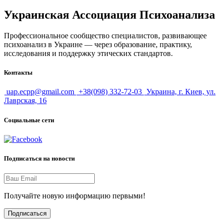
Украинская Ассоциация Психоанализа
Профессиональное сообщество специалистов, развивающее
психоанализ в Украине — через образование, практику,
исследования и поддержку этических стандартов.
Контакты
uap.ecpp@gmail.com
+38(098) 332-72-03
Украина, г. Киев, ул.
Лаврская, 16
Социальные сети
Подписаться на новости
Получайте новую информацию первыми!
Подписаться