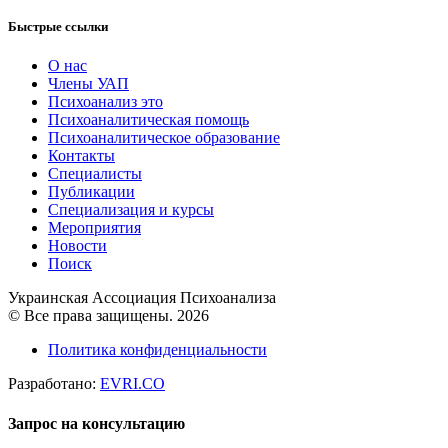
Быстрые ссылки
О нас
Члены УАП
Психоанализ это
Психоаналитическая помощь
Психоаналитическое образование
Контакты
Специалисты
Публикации
Специализация и курсы
Мероприятия
Новости
Поиск
Украинская Ассоциация Психоанализа
© Все права защищены. 2026
Политика конфиденциальности
Разработано:
EVRI.CO
Запрос на консультацию