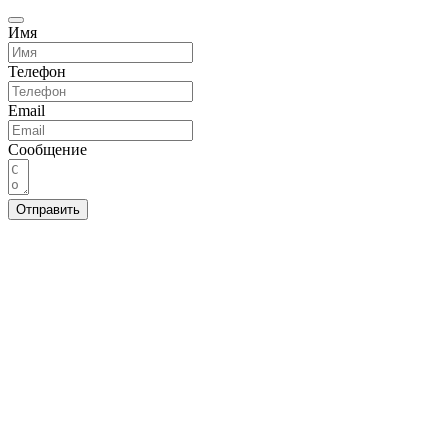
Имя
Телефон
Email
Сообщение
Отправить