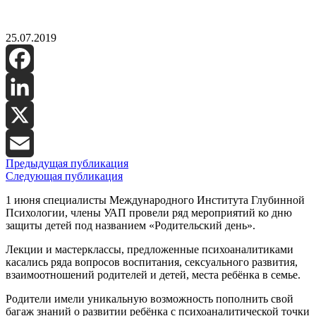
25.07.2019
Facebook
LinkedIn
X
Предыдущая публикация
Email
Следующая публикация
1 июня специалисты Международного Института Глубинной
Психологии, члены УАП провели ряд мероприятий ко дню
защиты детей под названием «Родительский день».
Лекции и мастерклассы, предложенные психоаналитиками
касались ряда вопросов воспитания, сексуального развития,
взаимоотношений родителей и детей, места ребёнка в семье.
Родители имели уникальную возможность пополнить свой
багаж знаний о развитии ребёнка с психоаналитической точки